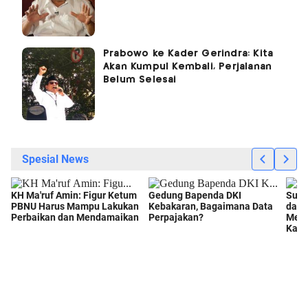
Prabowo ke Kader Gerindra: Kita
Akan Kumpul Kembali, Perjalanan
Belum Selesai