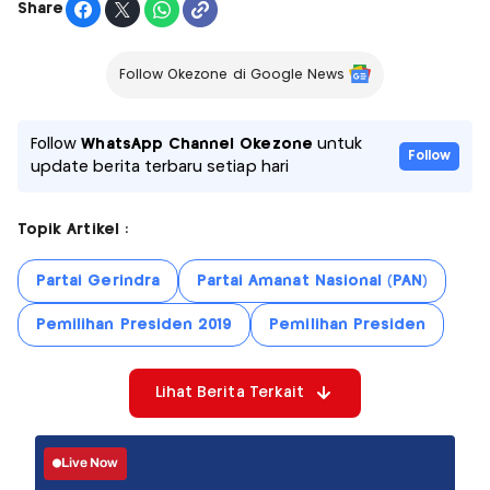
Share
Follow Okezone di Google News
Follow
WhatsApp Channel Okezone
untuk
Follow
update berita terbaru setiap hari
Topik Artikel :
Partai Gerindra
Partai Amanat Nasional (PAN)
Pemilihan Presiden 2019
Pemilihan Presiden
Lihat Berita Terkait
Live Now