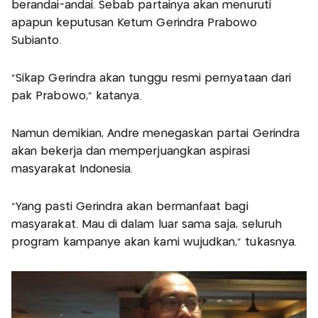
berandai-andai. Sebab partainya akan menuruti
apapun keputusan Ketum Gerindra Prabowo
Subianto.
"Sikap Gerindra akan tunggu resmi pernyataan dari
pak Prabowo," katanya.
Namun demikian, Andre menegaskan partai Gerindra
akan bekerja dan memperjuangkan aspirasi
masyarakat Indonesia.
"Yang pasti Gerindra akan bermanfaat bagi
masyarakat. Mau di dalam luar sama saja, seluruh
program kampanye akan kami wujudkan," tukasnya.