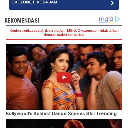
OKEZONE LIVE 24 JAM