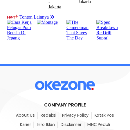
COMPANY PROFILE
About Us
Redaksi
Privacy Policy
Kotak Pos
Karier
Info Iklan
Disclaimer
MNC Peduli