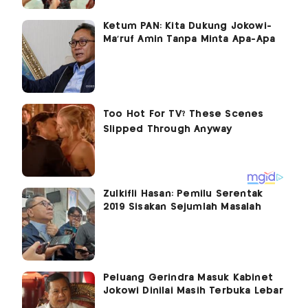
Ketum PAN: Kita Dukung Jokowi-
Ma'ruf Amin Tanpa Minta Apa-Apa
Zulkifli Hasan: Pemilu Serentak
2019 Sisakan Sejumlah Masalah
Peluang Gerindra Masuk Kabinet
Jokowi Dinilai Masih Terbuka Lebar