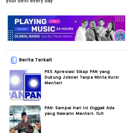
Berita Terkait
PKS Apresiasi Sikap PAN yang
Dukung Jokowi Tanpa Minta Kursi
Menteri
PAN: Sampai Hari Ini
Enggak
Ada
yang Nawarin Menteri,
Tuh