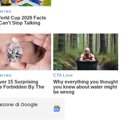
ezone di Google