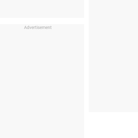
Advertisement