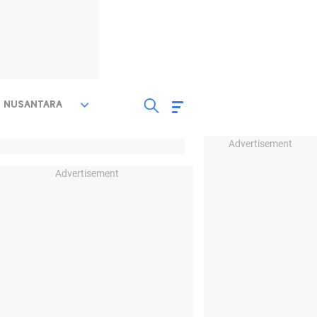
NUSANTARA
Advertisement
Advertisement