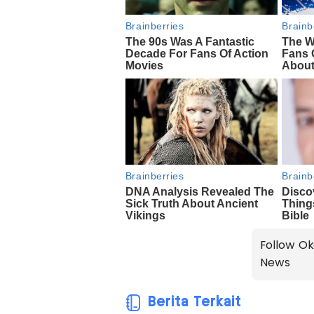
Follow Ok
News
Berita Terkait