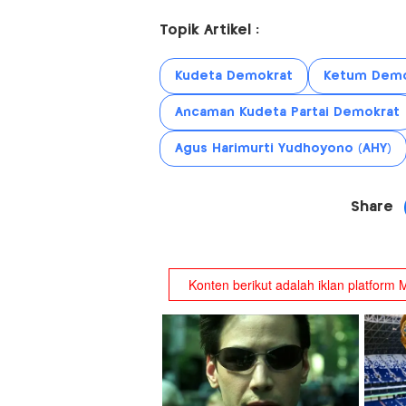
Topik Artikel :
Kudeta Demokrat
Ketum Demo
Ancaman Kudeta Partai Demokrat
Agus Harimurti Yudhoyono (AHY)
Share