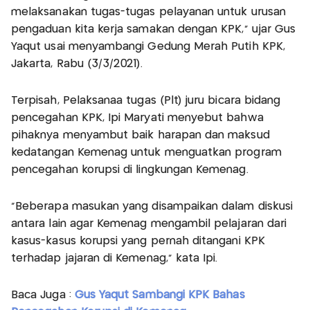
melaksanakan tugas-tugas pelayanan untuk urusan
pengaduan kita kerja samakan dengan KPK," ujar Gus
Yaqut usai menyambangi Gedung Merah Putih KPK,
Jakarta, Rabu (3/3/2021).
Terpisah, Pelaksanaa tugas (Plt) juru bicara bidang
pencegahan KPK, Ipi Maryati menyebut bahwa
pihaknya menyambut baik harapan dan maksud
kedatangan Kemenag untuk menguatkan program
pencegahan korupsi di lingkungan Kemenag.
"Beberapa masukan yang disampaikan dalam diskusi
antara lain agar Kemenag mengambil pelajaran dari
kasus-kasus korupsi yang pernah ditangani KPK
terhadap jajaran di Kemenag," kata Ipi.
Baca Juga :
Gus Yaqut Sambangi KPK Bahas