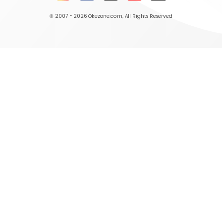
© 2007 - 2026
Okezone.com
, All Rights Reserved