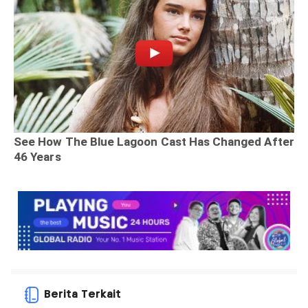
Berita Terkait