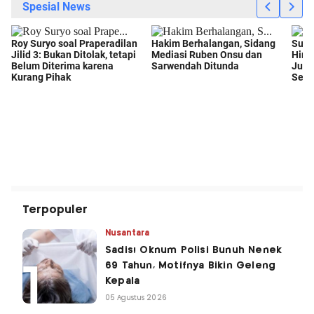
Terpopuler
Nusantara
Sadis! Oknum Polisi Bunuh Nenek
69 Tahun, Motifnya Bikin Geleng
Kepala
05 Agustus 2026