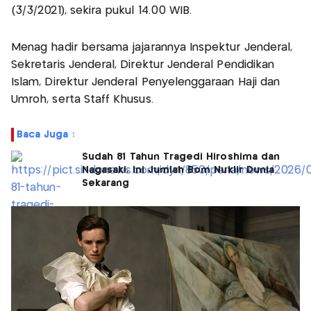
(3/3/2021), sekira pukul 14.00 WIB.
Menag hadir bersama jajarannya Inspektur Jenderal,
Sekretaris Jenderal, Direktur Jenderal Pendidikan
Islam, Direktur Jenderal Penyelenggaraan Haji dan
Umroh, serta Staff Khusus.
Baca Juga :
Sudah 81 Tahun Tragedi Hiroshima dan
Nagasaki, Ini Jumlah Bom Nuklir Dunia
Sekarang