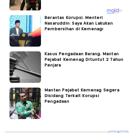
Berantas Korupsi, Menteri
Nasaruddin: Saya Akan Lakukan
Pembersihan di Kemenag!
Kasus Pengadaan Barang, Mantan
Pejabat Kemenag Dituntut 2 Tahun
Penjara
Mantan Pejabat Kemenag Segera
Disidang Terkait Korupsi
Pengadaan