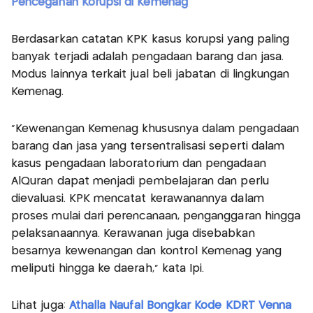
Pencegahan Korupsi di Kemenag
Berdasarkan catatan KPK kasus korupsi yang paling
banyak terjadi adalah pengadaan barang dan jasa.
Modus lainnya terkait jual beli jabatan di lingkungan
Kemenag.
"Kewenangan Kemenag khususnya dalam pengadaan
barang dan jasa yang tersentralisasi seperti dalam
kasus pengadaan laboratorium dan pengadaan
AlQuran dapat menjadi pembelajaran dan perlu
dievaluasi. KPK mencatat kerawanannya dalam
proses mulai dari perencanaan, penganggaran hingga
pelaksanaannya. Kerawanan juga disebabkan
besarnya kewenangan dan kontrol Kemenag yang
meliputi hingga ke daerah," kata Ipi.
Lihat juga:
Athalla Naufal Bongkar Kode KDRT Venna