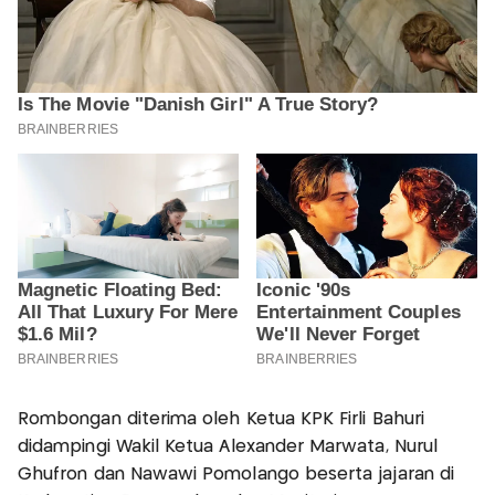
Rombongan diterima oleh Ketua KPK Firli Bahuri
didampingi Wakil Ketua Alexander Marwata, Nurul
Ghufron dan Nawawi Pomolango beserta jajaran di