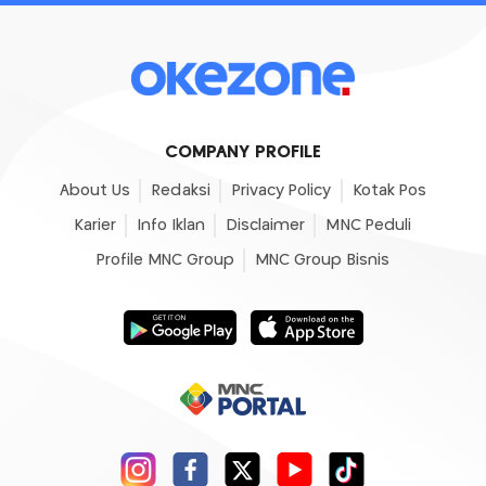
COMPANY PROFILE
About Us
Redaksi
Privacy Policy
Kotak Pos
Karier
Info Iklan
Disclaimer
MNC Peduli
Profile MNC Group
MNC Group Bisnis