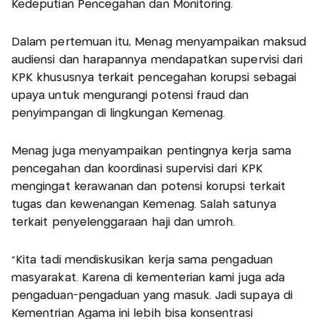
Kedeputian Pencegahan dan Monitoring.
Dalam pertemuan itu, Menag menyampaikan maksud
audiensi dan harapannya mendapatkan supervisi dari
KPK khususnya terkait pencegahan korupsi sebagai
upaya untuk mengurangi potensi fraud dan
penyimpangan di lingkungan Kemenag.
Menag juga menyampaikan pentingnya kerja sama
pencegahan dan koordinasi supervisi dari KPK
mengingat kerawanan dan potensi korupsi terkait
tugas dan kewenangan Kemenag. Salah satunya
terkait penyelenggaraan haji dan umroh.
"Kita tadi mendiskusikan kerja sama pengaduan
masyarakat. Karena di kementerian kami juga ada
pengaduan-pengaduan yang masuk. Jadi supaya di
Kementrian Agama ini lebih bisa konsentrasi