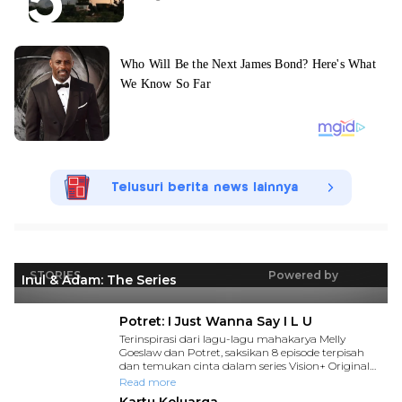
Telusuri berita news lainnya