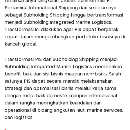
terlaksananya rangkaian proses transformasi PT
Pertamina International Shipping dari sebelumnya
sebagai Subholding Shipping hingga bertransformasi
menjadi Subholding Integrated Marine Logistics.
Transformasi ini dilakukan agar PIS dapat bergerak
cepat dalam mengembangkan portofolio bisnisnya di
kancah global.
Transformasi PIS dari Subholding Shipping menjadi
Subholding Integrated Marine Logistics memberikan
benefit baik dari sisi bisnis maupun non-bisnis. Salah
satunya PIS dapat secara mandiri melaksanakan
strategi dan optimalisasi bisnis melalui kerja sama
dengan mitra baik domestik maupun internasional
dalam rangka meningkatkan keandalan dan
operasional di bidang angkutan laut, marine services,
dan logistics.