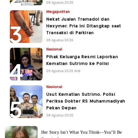
08 Agustus 2026
Megapolitan
Nekat Jualan Tramadol dan
Hexymer, Pria Ini Ditangkap saat
Transaksi di Parkiran
08 Agustus 2026
Nasional
Pihak Keluarga Resmi Laporkan
Kematian Sutrimo ke Polisi
09 Agustus 2026 WIB
Nasional
Usut Kematian Sutrimo, Polisi
Periksa Dokter RS Muhammadiyah
Pekan Depan
08 Agustus 2026