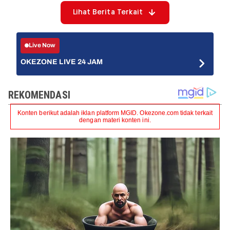
Lihat Berita Terkait
Live Now
OKEZONE LIVE 24 JAM