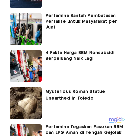
Pertamina Bantah Pembatasan
Pertalite untuk Masyarakat per
Juni
4 Fakta Harga BBM Nonsubsidi
Berpeluang Naik Lagi
Pertamina Tegaskan Pasokan BBM
dan LPG Aman di Tengah Gejolak