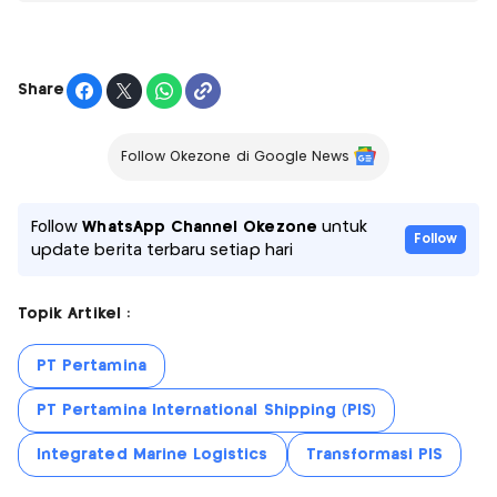
Share
Follow Okezone di Google News
Follow
WhatsApp Channel Okezone
untuk
Follow
update berita terbaru setiap hari
Topik Artikel :
PT Pertamina
PT Pertamina International Shipping (PIS)
Integrated Marine Logistics
Transformasi PIS