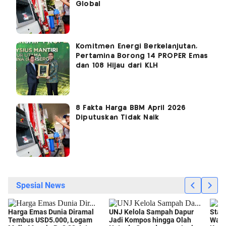
Global
Komitmen Energi Berkelanjutan,
Pertamina Borong 14 PROPER Emas
dan 108 Hijau dari KLH
8 Fakta Harga BBM April 2026
Diputuskan Tidak Naik