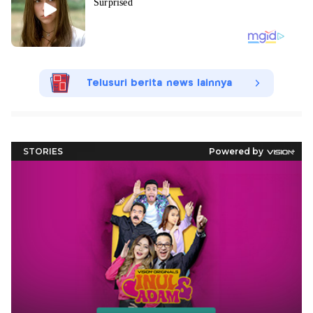
Telusuri berita news lainnya