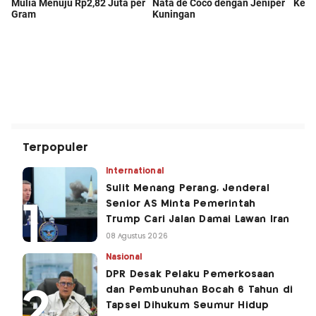
Terpopuler
International
Sulit Menang Perang, Jenderal
Senior AS Minta Pemerintah
Trump Cari Jalan Damai Lawan Iran
08 Agustus 2026
Nasional
DPR Desak Pelaku Pemerkosaan
dan Pembunuhan Bocah 6 Tahun di
Tapsel Dihukum Seumur Hidup