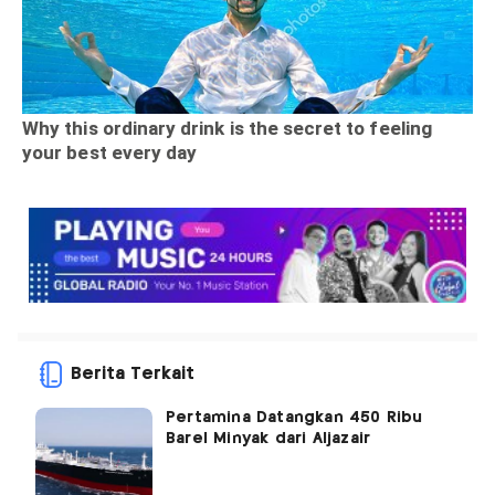
Berita Terkait
Pertamina Datangkan 450 Ribu
Barel Minyak dari Aljazair