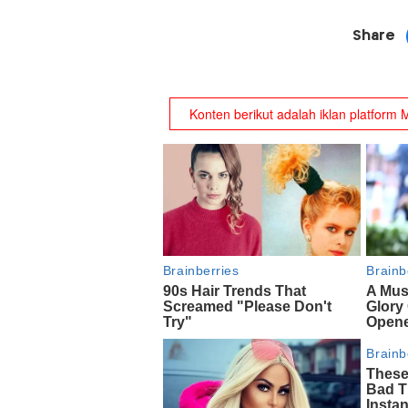
Share