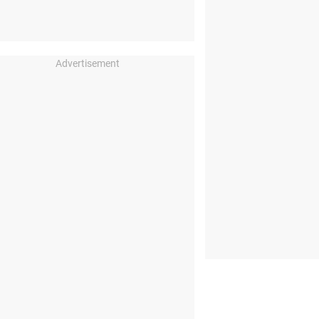
Advertisement