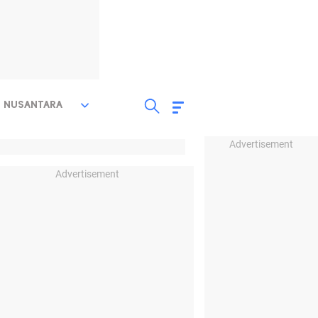
NUSANTARA
Advertisement
Advertisement