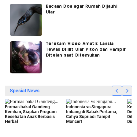
Bacaan Doa agar Rumah Dijauhi
Ular
Terekam Video Amatir, Lansia
Tewas Dililit Ular Piton dan Hampir
Ditelan saat Ditemukan