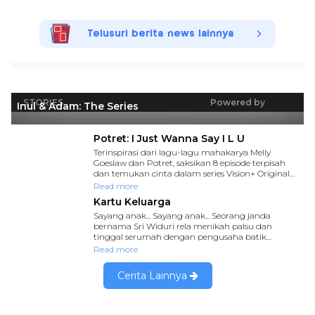
Telusuri berita news lainnya