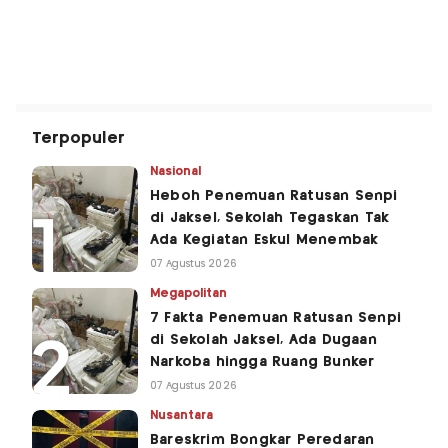
Terpopuler
Nasional
Heboh Penemuan Ratusan Senpi
di Jaksel, Sekolah Tegaskan Tak
Ada Kegiatan Eskul Menembak
07 Agustus 2026
Megapolitan
7 Fakta Penemuan Ratusan Senpi
di Sekolah Jaksel, Ada Dugaan
Narkoba hingga Ruang Bunker
07 Agustus 2026
Nusantara
Bareskrim Bongkar Peredaran