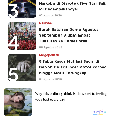
Narkoba di Diskotek Five Star Bali,
Ini Penampakannya!
07 Agustus 2026
Nasional
Buruh Batalkan Demo Agustus-
September, Ajukan Empat
Tuntutan ke Pemerintah
06 Agustus 2026
Megapolitan
8 Fakta Kasus Mutilasi Sadis di
Depok: Pelaku Incar Motor Korban
hingga Motif Terungkap
07 Agustus 2026