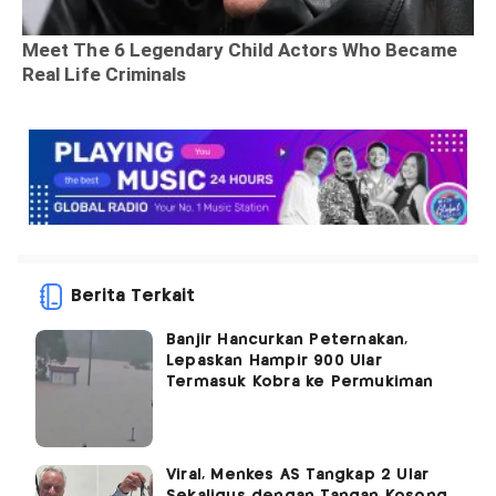
Berita Terkait
Banjir Hancurkan Peternakan,
Lepaskan Hampir 900 Ular
Termasuk Kobra ke Permukiman
Viral, Menkes AS Tangkap 2 Ular