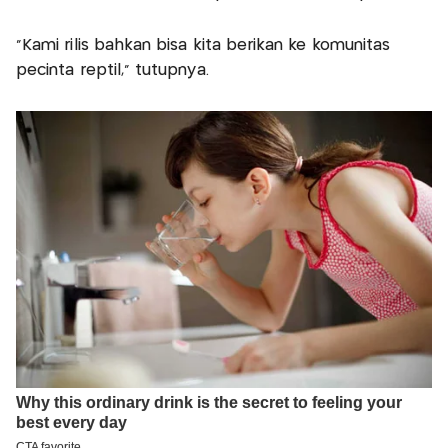
"Kami rilis bahkan bisa kita berikan ke komunitas
pecinta reptil," tutupnya.