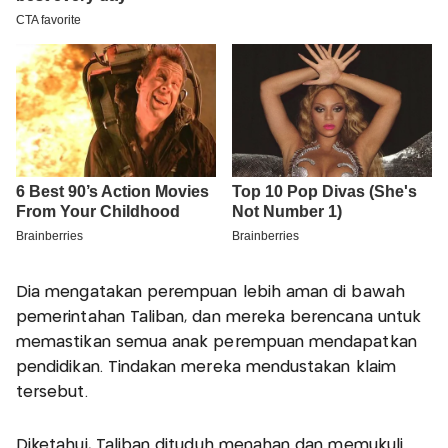
Dia mengatakan perempuan lebih aman di bawah
pemerintahan Taliban, dan mereka berencana untuk
memastikan semua anak perempuan mendapatkan
pendidikan. Tindakan mereka mendustakan klaim
tersebut.
Diketahui, Taliban dituduh menahan dan memukuli