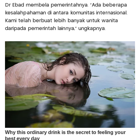
Dr Ebad membela pemerintahnya. "Ada beberapa
kesalahpahaman di antara komunitas internasional.
Kami telah berbuat lebih banyak untuk wanita
daripada pemerintah lainnya,” ungkapnya.