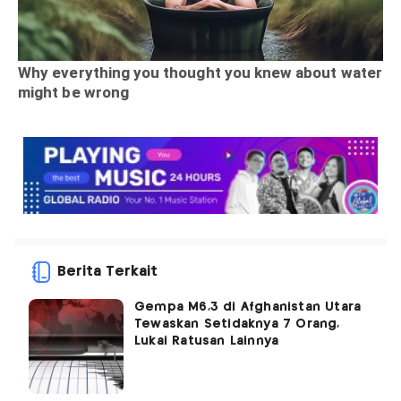
Berita Terkait
Gempa M6,3 di Afghanistan Utara
Tewaskan Setidaknya 7 Orang,
Lukai Ratusan Lainnya