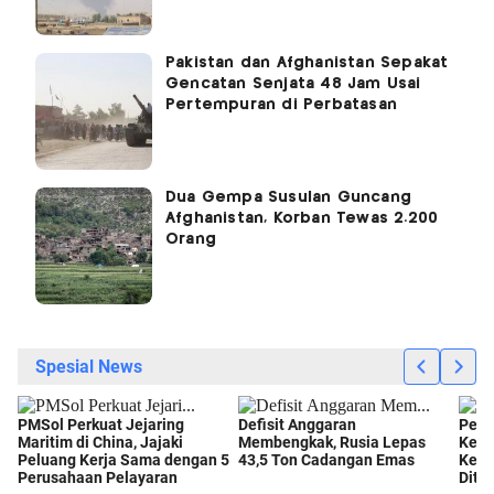
Pakistan dan Afghanistan Sepakat
Gencatan Senjata 48 Jam Usai
Pertempuran di Perbatasan
Dua Gempa Susulan Guncang
Afghanistan, Korban Tewas 2.200
Orang