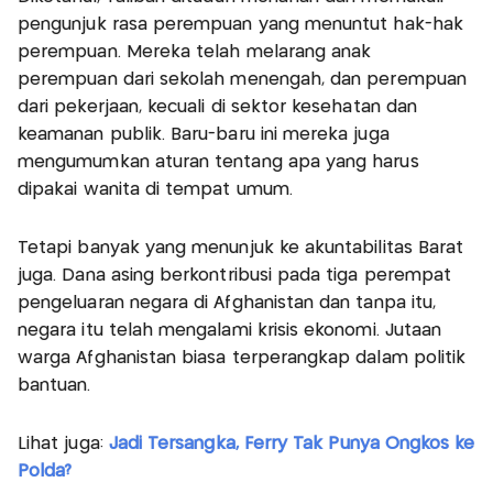
pengunjuk rasa perempuan yang menuntut hak-hak
perempuan. Mereka telah melarang anak
perempuan dari sekolah menengah, dan perempuan
dari pekerjaan, kecuali di sektor kesehatan dan
keamanan publik. Baru-baru ini mereka juga
mengumumkan aturan tentang apa yang harus
dipakai wanita di tempat umum.
Tetapi banyak yang menunjuk ke akuntabilitas Barat
juga. Dana asing berkontribusi pada tiga perempat
pengeluaran negara di Afghanistan dan tanpa itu,
negara itu telah mengalami krisis ekonomi. Jutaan
warga Afghanistan biasa terperangkap dalam politik
bantuan.
Lihat juga:
Jadi Tersangka, Ferry Tak Punya Ongkos ke
Polda?