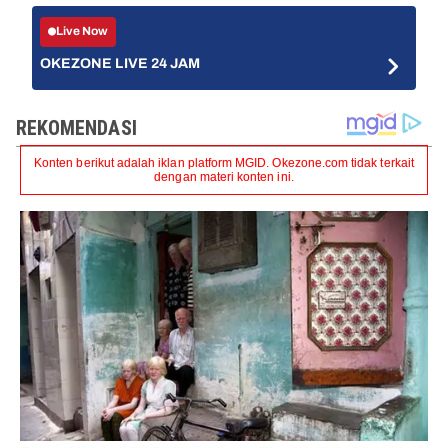
Live Now
OKEZONE LIVE 24 JAM