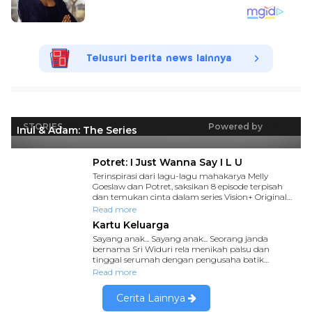
Telusuri berita news lainnya