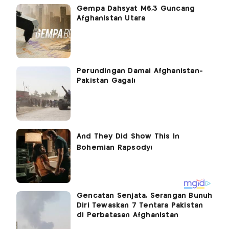
Gempa Dahsyat M6,3 Guncang
Afghanistan Utara
Perundingan Damai Afghanistan-
Pakistan Gagal!
Gencatan Senjata, Serangan Bunuh
Diri Tewaskan 7 Tentara Pakistan
di Perbatasan Afghanistan