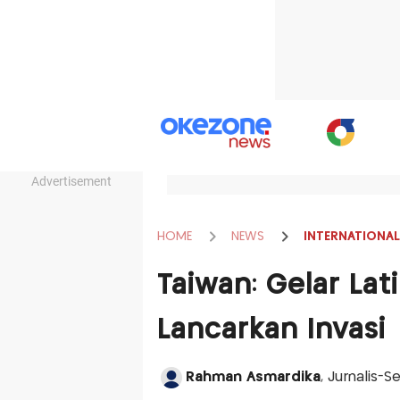
Advertisement
HOME
NEWS
INTERNATIONAL
Taiwan: Gelar Lati
Lancarkan Invasi
Rahman Asmardika
, Jurnalis-