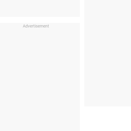
Advertisement