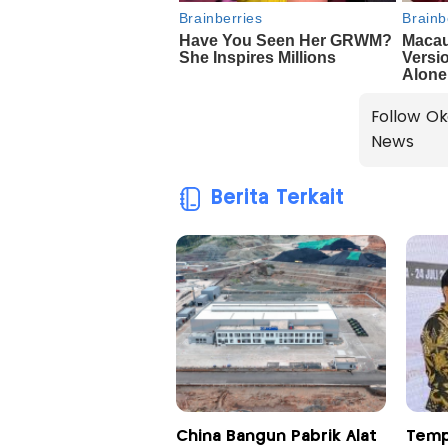
Follow Ok
News
Berita Terkait
China Bangun Pabrik Alat
Temp