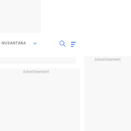
NUSANTARA
Advertisement
Advertisement