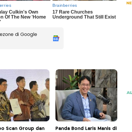
ezone di Google
o Scan Group dan
Panda Bond Laris Manis di