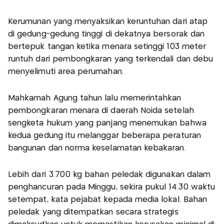
Kerumunan yang menyaksikan keruntuhan dari atap
di gedung-gedung tinggi di dekatnya bersorak dan
bertepuk tangan ketika menara setinggi 103 meter
runtuh dari pembongkaran yang terkendali dan debu
menyelimuti area perumahan.
Mahkamah Agung tahun lalu memerintahkan
pembongkaran menara di daerah Noida setelah
sengketa hukum yang panjang menemukan bahwa
kedua gedung itu melanggar beberapa peraturan
bangunan dan norma keselamatan kebakaran.
Lebih dari 3.700 kg bahan peledak digunakan dalam
penghancuran pada Minggu, sekira pukul 14.30 waktu
setempat, kata pejabat kepada media lokal. Bahan
peledak yang ditempatkan secara strategis