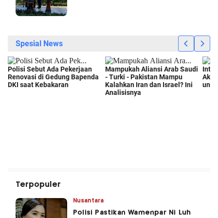
Terpopuler
Nusantara
Polisi Pastikan Wamenpar Ni Luh