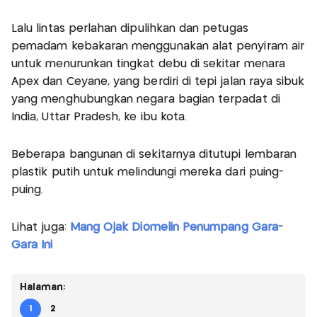
Lalu lintas perlahan dipulihkan dan petugas
pemadam kebakaran menggunakan alat penyiram air
untuk menurunkan tingkat debu di sekitar menara
Apex dan Ceyane, yang berdiri di tepi jalan raya sibuk
yang menghubungkan negara bagian terpadat di
India, Uttar Pradesh, ke ibu kota.
Beberapa bangunan di sekitarnya ditutupi lembaran
plastik putih untuk melindungi mereka dari puing-
puing.
Lihat juga:
Mang Ojak Diomelin Penumpang Gara-
Gara Ini
Halaman:
1
2