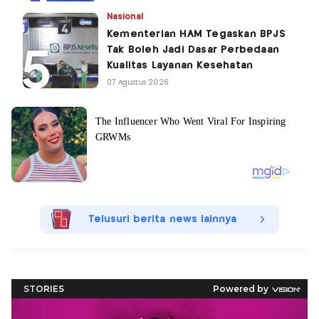
Nasional
Kementerian HAM Tegaskan BPJS
Tak Boleh Jadi Dasar Perbedaan
Kualitas Layanan Kesehatan
07 Agustus 2026
Telusuri berita news lainnya