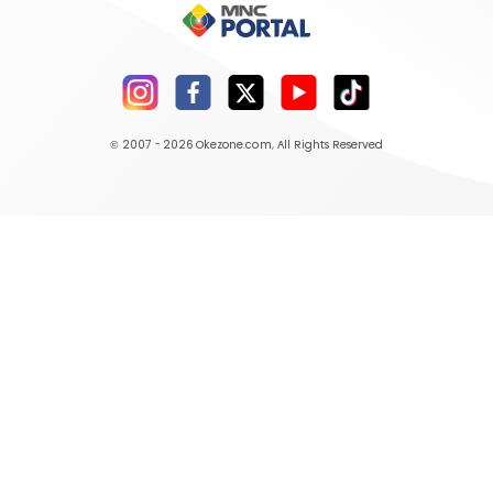
© 2007 - 2026
Okezone.com
, All Rights Reserved