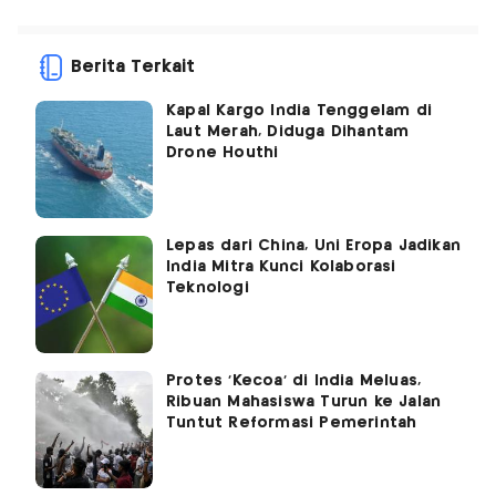
Berita Terkait
Kapal Kargo India Tenggelam di
Laut Merah, Diduga Dihantam
Drone Houthi
Lepas dari China, Uni Eropa Jadikan
India Mitra Kunci Kolaborasi
Teknologi
Protes 'Kecoa' di India Meluas,
Ribuan Mahasiswa Turun ke Jalan
Tuntut Reformasi Pemerintah