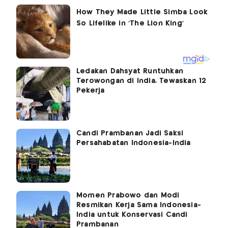
Ledakan Dahsyat Runtuhkan
Terowongan di India, Tewaskan 12
Pekerja
Candi Prambanan Jadi Saksi
Persahabatan Indonesia-India
Momen Prabowo dan Modi
Resmikan Kerja Sama Indonesia-
India untuk Konservasi Candi
Prambanan