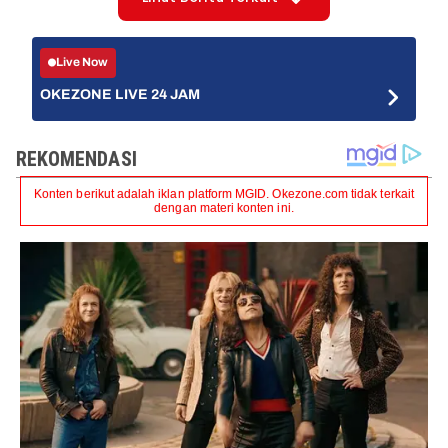
Live Now
OKEZONE LIVE 24 JAM