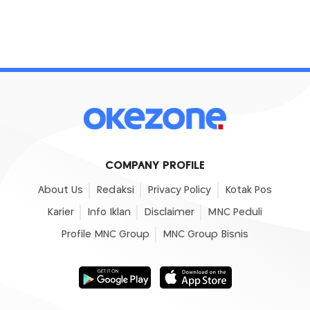
COMPANY PROFILE
About Us
Redaksi
Privacy Policy
Kotak Pos
Karier
Info Iklan
Disclaimer
MNC Peduli
Profile MNC Group
MNC Group Bisnis