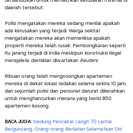
dimaksudkan untuk memastikan kerusakan minimal di
daerah tersebut.
Polisi mengatakan mereka sedang menilai apakah
ada kerusakan yang terjadi. Warga sekitar
mengatakan mereka akan memeriksa apakah
properti mereka telah rusak. Pembongkaran seperti
itu jarang terjadi di India meskipun konstruksi ilegal
merajalela, demikian diwartakan
Reuters
.
Ribuan orang telah mengosongkan apartemen
mereka di dekat lokasi ledakan selama sekira 10 jam,
dan sejumlah polisi dan personel darurat dikerahkan
untuk menghancurkan menara yang berisi 850
apartemen kosong.
BACA JUGA:
Gedung Pencakar Langit 70 Lantai
Berguncang, Orang-orang Berlarian Selamatkan Diri