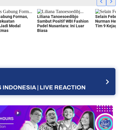
 INDONESIA | LIVE REACTION