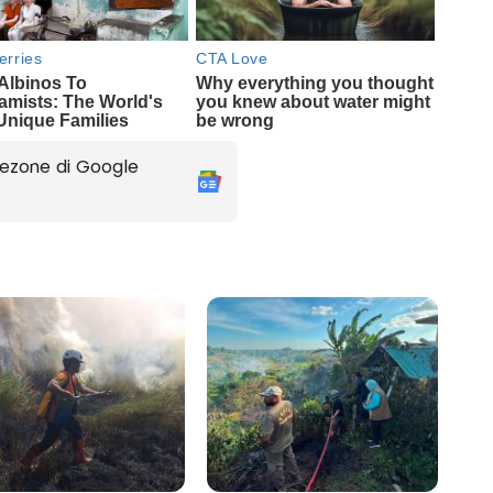
ezone di Google