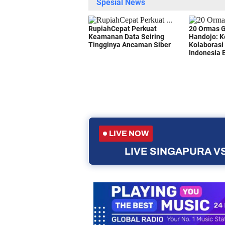
LIVE NOW
LIVE SINGAPURA VS