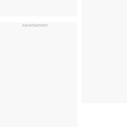
Advertisement