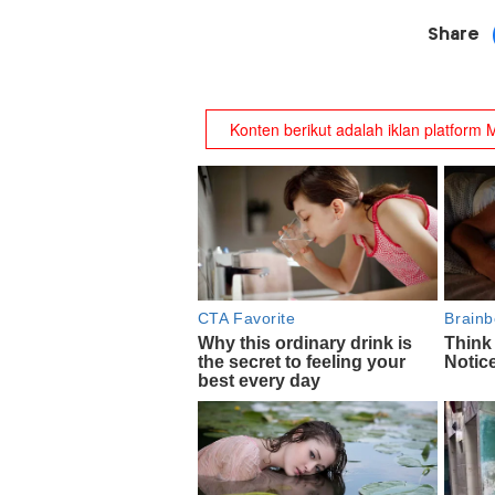
Share