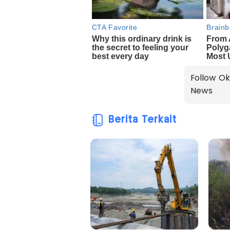
Follow Ok
News
Berita Terkait