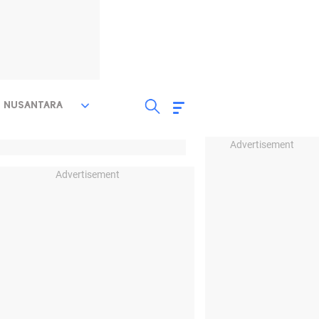
NUSANTARA
Advertisement
Advertisement