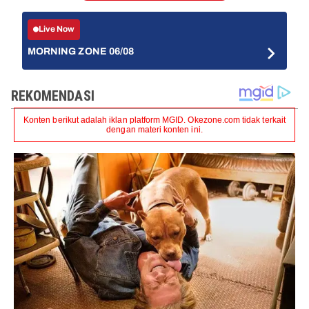
Live Now
MORNING ZONE 06/08