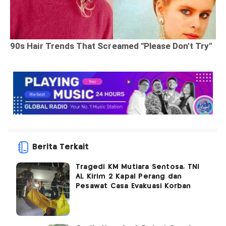
Berita Terkait
Tragedi KM Mutiara Sentosa, TNI
AL Kirim 2 Kapal Perang dan
Pesawat Casa Evakuasi Korban