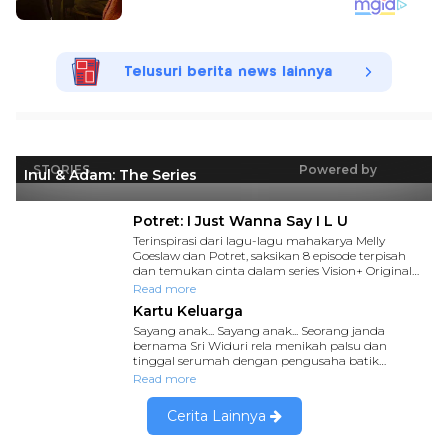
Telusuri berita news lainnya