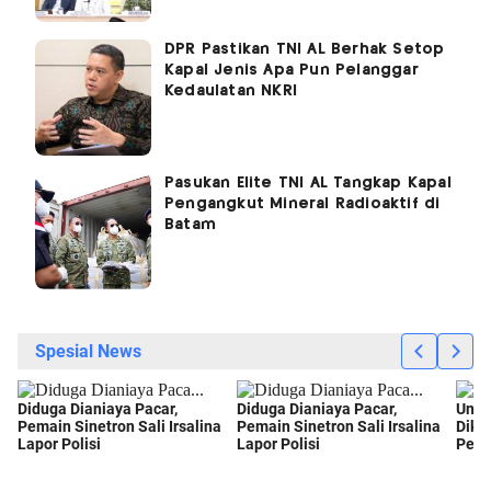
DPR Pastikan TNI AL Berhak Setop
Kapal Jenis Apa Pun Pelanggar
Kedaulatan NKRI
Pasukan Elite TNI AL Tangkap Kapal
Pengangkut Mineral Radioaktif di
Batam