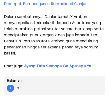
Percepat Pembangunan Rumbako di Cianjur
Dalam sambutannya, Danlantamal IX Ambon
menyampaikan terimakasih kepada Aspotmar yang
telah membina petani sekitar secara bertahap serta
menciptakan pupuk organik dan juga kepada Tim
Penyuluh Pertanian Kota Ambon guna mendukung
penanaman hingga terlaksana panen raya sorgum
kali ini.
Lihat juga:
Ayang Tata Semoga Ga Apa-apa Ya
Halaman:
1
2