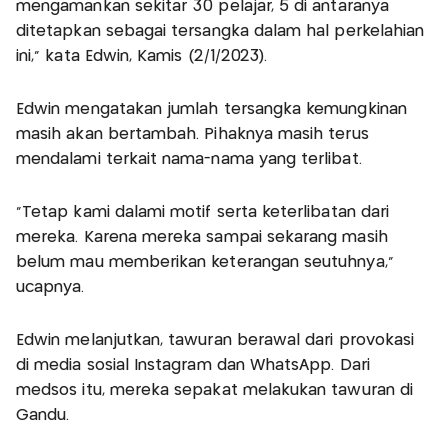
mengamankan sekitar 30 pelajar, 5 di antaranya
ditetapkan sebagai tersangka dalam hal perkelahian
ini," kata Edwin, Kamis (2/1/2023).
Edwin mengatakan jumlah tersangka kemungkinan
masih akan bertambah. Pihaknya masih terus
mendalami terkait nama-nama yang terlibat.
"Tetap kami dalami motif serta keterlibatan dari
mereka. Karena mereka sampai sekarang masih
belum mau memberikan keterangan seutuhnya,"
ucapnya.
Edwin melanjutkan, tawuran berawal dari provokasi
di media sosial Instagram dan WhatsApp. Dari
medsos itu, mereka sepakat melakukan tawuran di
Gandu.