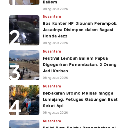
Baliem
08 Agustus 2026
Nusantara
Bos Konter HP Dibunuh Perampok,
Jasadnya Disimpan dalam Bagasi
Honda Jazz
08 Agustus 2026
Nusantara
Festival Lembah Baliem Papua
Digegerkan Penembakan, 2 Orang
Jadi Korban
08 Agustus 2026
Nusantara
Kebakaran Bromo Meluas hingga
Lumajang, Petugas Gabungan Buat
Sekat Api
08 Agustus 2026
Nusantara