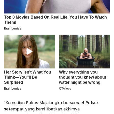
"Kemudian Polres Majalengka bersama 4 Polsek
setempat yang kami libatkan akhirnya