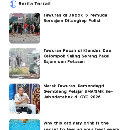
Berita Terkait
Tawuran di Depok, 6 Pemuda
Bersajam Ditangkap Polisi
Tawuran Pecah di Klender, Dua
Kelompok Saling Serang Pakai
Sajam dan Petasan
Marak Tawuran, Kemendagri
Gembleng Pelajar SMA/SMK Se-
Jabodetabek di GYC 2026