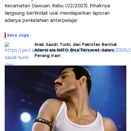
Kecamatan Dawuan, Rabu (1/2/2023). Pihaknya
langsung bertindak usai mendapatkan laporan
adanya perkelahian antarpelajar.
Baca Juga :
Arab Saudi, Turki, dan Pakistan Bentuk
Aliansi ala NATO, Bisa Terseret dalam
Perang Iran?