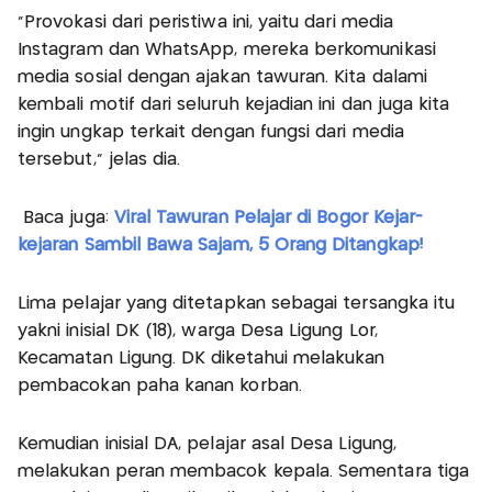
"Provokasi dari peristiwa ini, yaitu dari media
Instagram dan WhatsApp, mereka berkomunikasi
media sosial dengan ajakan tawuran. Kita dalami
kembali motif dari seluruh kejadian ini dan juga kita
ingin ungkap terkait dengan fungsi dari media
tersebut," jelas dia.
Baca juga:
Viral Tawuran Pelajar di Bogor Kejar-
kejaran Sambil Bawa Sajam, 5 Orang Ditangkap!
Lima pelajar yang ditetapkan sebagai tersangka itu
yakni inisial DK (18), warga Desa Ligung Lor,
Kecamatan Ligung. DK diketahui melakukan
pembacokan paha kanan korban.
Kemudian inisial DA, pelajar asal Desa Ligung,
melakukan peran membacok kepala. Sementara tiga