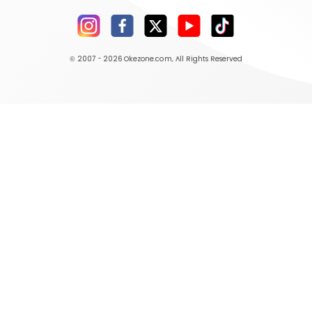
© 2007 - 2026
Okezone.com
, All Rights Reserved