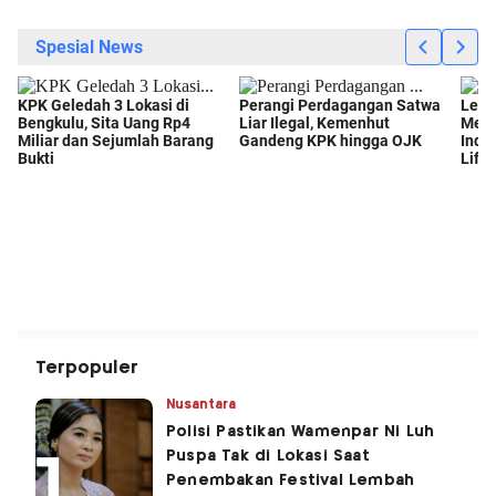
Terpopuler
Nusantara
Polisi Pastikan Wamenpar Ni Luh
Puspa Tak di Lokasi Saat
Penembakan Festival Lembah