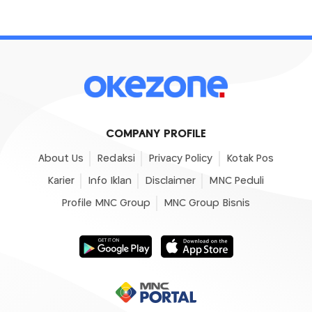
COMPANY PROFILE
About Us
Redaksi
Privacy Policy
Kotak Pos
Karier
Info Iklan
Disclaimer
MNC Peduli
Profile MNC Group
MNC Group Bisnis