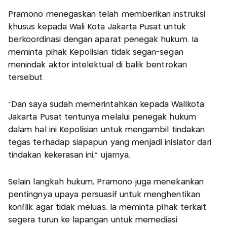
Pramono menegaskan telah memberikan instruksi
khusus kepada Wali Kota Jakarta Pusat untuk
berkoordinasi dengan aparat penegak hukum. Ia
meminta pihak Kepolisian tidak segan-segan
menindak aktor intelektual di balik bentrokan
tersebut.
"Dan saya sudah memerintahkan kepada Walikota
Jakarta Pusat tentunya melalui penegak hukum
dalam hal ini Kepolisian untuk mengambil tindakan
tegas terhadap siapapun yang menjadi inisiator dari
tindakan kekerasan ini," ujarnya.
Selain langkah hukum, Pramono juga menekankan
pentingnya upaya persuasif untuk menghentikan
konflik agar tidak meluas. Ia meminta pihak terkait
segera turun ke lapangan untuk memediasi