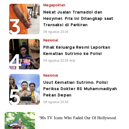
Megapolitan
Nekat Jualan Tramadol dan
Hexymer, Pria Ini Ditangkap saat
Transaksi di Parkiran
08 Agustus 2026
Nasional
Pihak Keluarga Resmi Laporkan
Kematian Sutrimo ke Polisi
09 Agustus 2026 WIB
Nasional
Usut Kematian Sutrimo, Polisi
Periksa Dokter RS Muhammadiyah
Pekan Depan
08 Agustus 2026