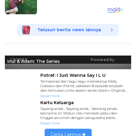
Telusuri berita news lainnya