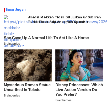
Baca Juga :
Aliansi Mekkah Tidak Ditujukan untuk Iran,
Turki: Tidak Ada Ancaman Spesifik