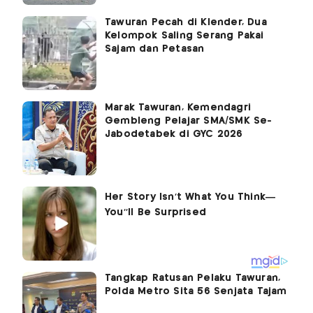
Tawuran Pecah di Klender, Dua
Kelompok Saling Serang Pakai
Sajam dan Petasan
Marak Tawuran, Kemendagri
Gembleng Pelajar SMA/SMK Se-
Jabodetabek di GYC 2026
Tangkap Ratusan Pelaku Tawuran,
Polda Metro Sita 56 Senjata Tajam