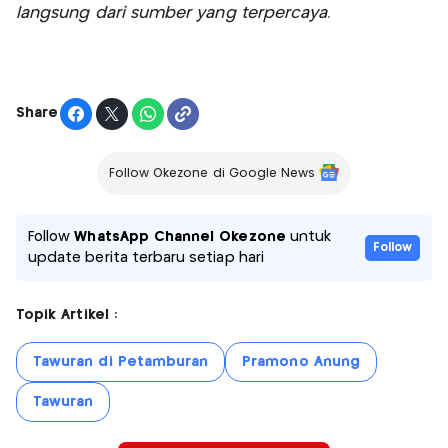
langsung dari sumber yang terpercaya.
Share
Follow Okezone di Google News
Follow
WhatsApp Channel Okezone
untuk
Follow
update berita terbaru setiap hari
Topik Artikel :
Tawuran di Petamburan
Pramono Anung
Tawuran