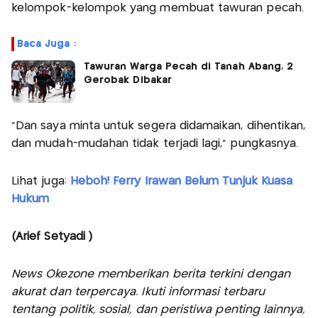
kelompok-kelompok yang membuat tawuran pecah.
Baca Juga :
Tawuran Warga Pecah di Tanah Abang, 2
Gerobak Dibakar
"Dan saya minta untuk segera didamaikan, dihentikan,
dan mudah-mudahan tidak terjadi lagi," pungkasnya.
Lihat juga:
Heboh! Ferry Irawan Belum Tunjuk Kuasa
Hukum
(Arief Setyadi )
News Okezone memberikan berita terkini dengan
akurat dan terpercaya. Ikuti informasi terbaru
tentang politik, sosial, dan peristiwa penting lainnya,