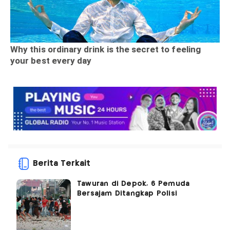
Berita Terkait
Tawuran di Depok, 6 Pemuda
Bersajam Ditangkap Polisi