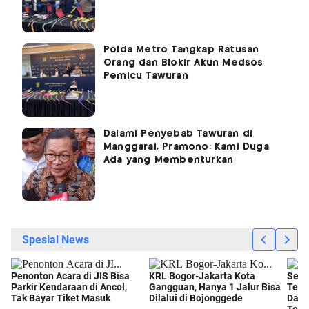
Polda Metro Tangkap Ratusan
Orang dan Blokir Akun Medsos
Pemicu Tawuran
Dalami Penyebab Tawuran di
Manggarai, Pramono: Kami Duga
Ada yang Membenturkan