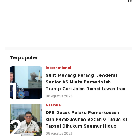
Terpopuler
International
Sulit Menang Perang, Jenderal
Senior AS Minta Pemerintah
Trump Cari Jalan Damai Lawan Iran
08 Agustus 2026
Nasional
DPR Desak Pelaku Pemerkosaan
dan Pembunuhan Bocah 6 Tahun di
Tapsel Dihukum Seumur Hidup
08 Agustus 2026