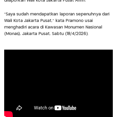
dilaporkan Wali Kota Jakarta Pusat Arifin.
"Saya sudah mendapatkan laporan sepenuhnya dari
Wali Kota Jakarta Pusat," kata Pramono usai
menghadiri acara di Kawasan Monumen Nasional
(Monas), Jakarta Pusat, Sabtu (18/4/2026).