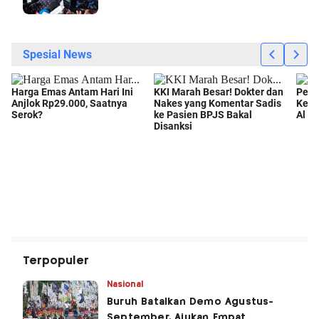
Terpopuler
Nasional
Buruh Batalkan Demo Agustus-
September, Ajukan Empat