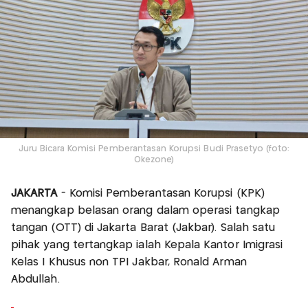
Juru Bicara Komisi Pemberantasan Korupsi Budi Prasetyo (foto:
Okezone)
JAKARTA
- Komisi Pemberantasan Korupsi (KPK)
menangkap belasan orang dalam operasi tangkap
tangan (OTT) di Jakarta Barat (Jakbar). Salah satu
pihak yang tertangkap ialah Kepala Kantor Imigrasi
Kelas I Khusus non TPI Jakbar, Ronald Arman
Abdullah.