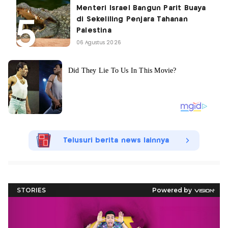
Menteri Israel Bangun Parit Buaya
di Sekeliling Penjara Tahanan
Palestina
06 Agustus 2026
Telusuri berita news lainnya