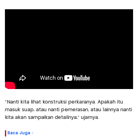
"Nanti kita lihat konstruksi perkaranya. Apakah itu
masuk suap, atau nanti pemerasan, atau lainnya nanti
kita akan sampaikan detailnya," ujarnya.
Baca Juga :