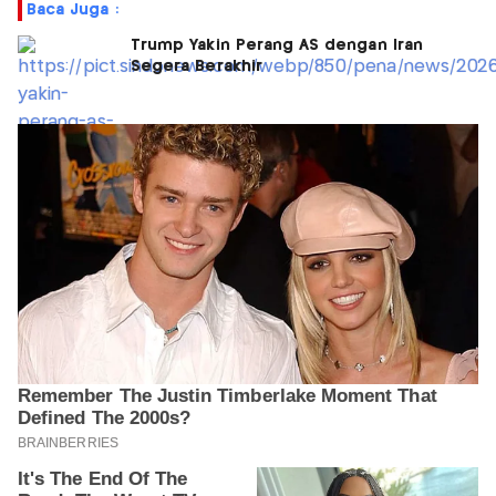
Baca Juga :
Trump Yakin Perang AS dengan Iran
Segera Berakhir