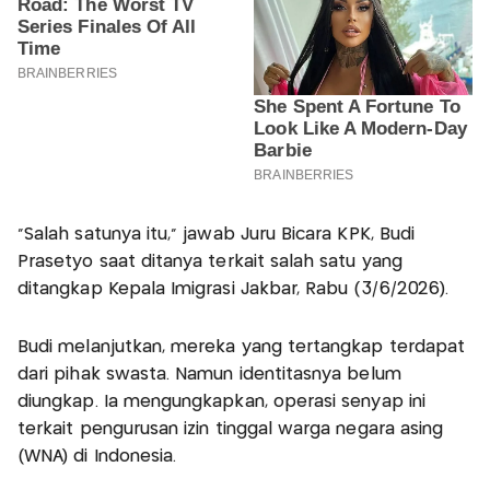
"Salah satunya itu," jawab Juru Bicara KPK, Budi
Prasetyo saat ditanya terkait salah satu yang
ditangkap Kepala Imigrasi Jakbar, Rabu (3/6/2026).
Budi melanjutkan, mereka yang tertangkap terdapat
dari pihak swasta. Namun identitasnya belum
diungkap. Ia mengungkapkan, operasi senyap ini
terkait pengurusan izin tinggal warga negara asing
(WNA) di Indonesia.