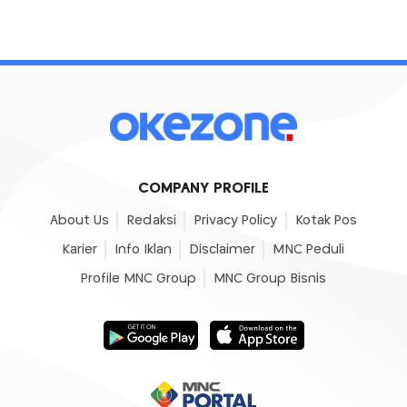
COMPANY PROFILE
About Us
Redaksi
Privacy Policy
Kotak Pos
Karier
Info Iklan
Disclaimer
MNC Peduli
Profile MNC Group
MNC Group Bisnis