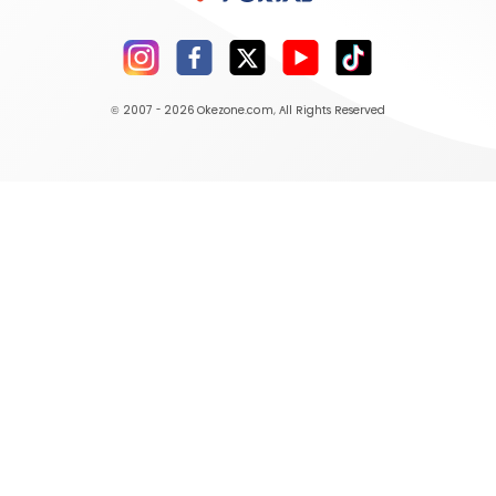
© 2007 - 2026
Okezone.com
, All Rights Reserved