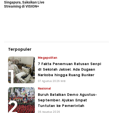
Terpopuler
Megapolitan
7 Fakta Penemuan Ratusan Senpi
di Sekolah Jaksel, Ada Dugaan
Narkoba hingga Ruang Bunker
07 Agustus 2026 WIB
Nasional
Buruh Batalkan Demo Agustus-
September, Ajukan Empat
Tuntutan ke Pemerintah
06 Agustus 2026