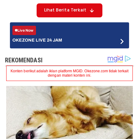
Lihat Berita Terkait
Live Now
OKEZONE LIVE 24 JAM