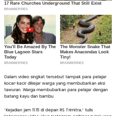
Dalam video singkat tersebut tampak para pelajar
kocar-kacir dikejar warga yang membubarkan aksi
tawuran. Warga membubarkan para pelajar dengan
batang kayu dan bambu.
"Kejadian jam 11.15 di depan RS Trimitra," tulis