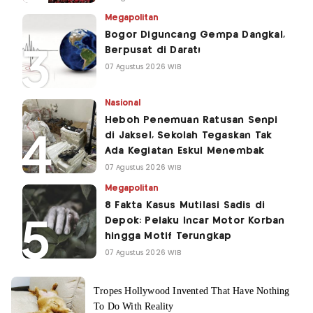
Megapolitan
Bogor Diguncang Gempa Dangkal,
Berpusat di Darat!
07 Agustus 2026 WIB
Nasional
Heboh Penemuan Ratusan Senpi
di Jaksel, Sekolah Tegaskan Tak
Ada Kegiatan Eskul Menembak
07 Agustus 2026 WIB
Megapolitan
8 Fakta Kasus Mutilasi Sadis di
Depok: Pelaku Incar Motor Korban
hingga Motif Terungkap
07 Agustus 2026 WIB