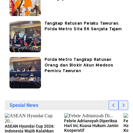
Tangkap Ratusan Pelaku Tawuran,
Polda Metro Sita 56 Senjata Tajam
Polda Metro Tangkap Ratusan
Orang dan Blokir Akun Medsos
Pemicu Tawuran