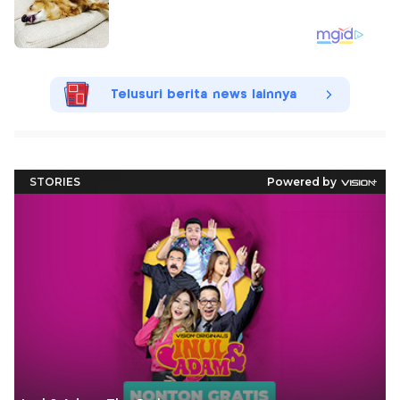
Telusuri berita news lainnya