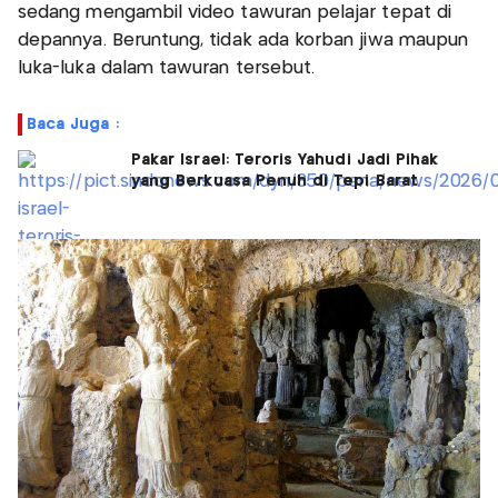
sedang mengambil video tawuran pelajar tepat di
depannya. Beruntung, tidak ada korban jiwa maupun
luka-luka dalam tawuran tersebut.
Baca Juga :
Pakar Israel: Teroris Yahudi Jadi Pihak
yang Berkuasa Penuh di Tepi Barat