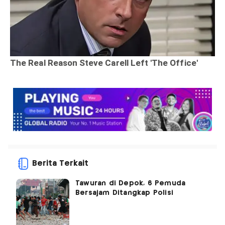
Berita Terkait
Tawuran di Depok, 6 Pemuda
Bersajam Ditangkap Polisi