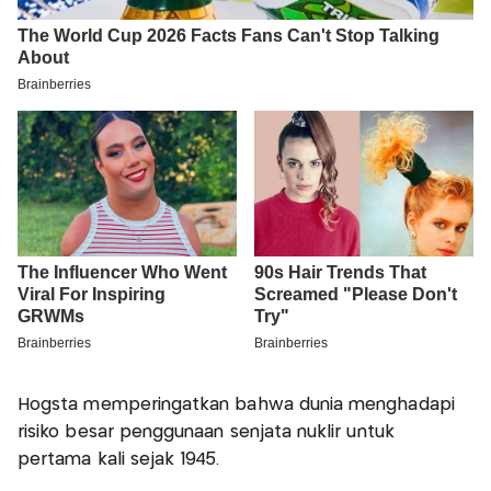
Hogsta memperingatkan bahwa dunia menghadapi
risiko besar penggunaan senjata nuklir untuk
pertama kali sejak 1945.