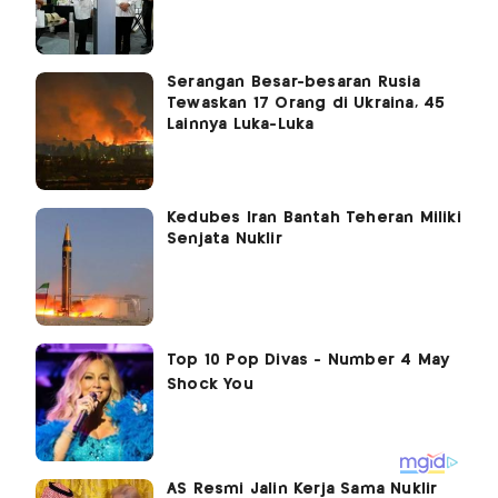
Serangan Besar-besaran Rusia
Tewaskan 17 Orang di Ukraina, 45
Lainnya Luka-Luka
Kedubes Iran Bantah Teheran Miliki
Senjata Nuklir
AS Resmi Jalin Kerja Sama Nuklir