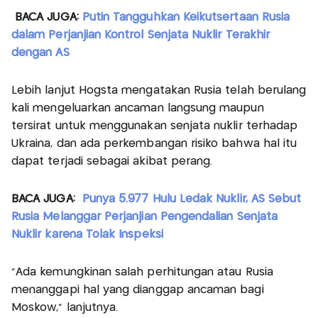
BACA JUGA:
Putin Tangguhkan Keikutsertaan Rusia
dalam Perjanjian Kontrol Senjata Nuklir Terakhir
dengan AS
Lebih lanjut Hogsta mengatakan Rusia telah berulang
kali mengeluarkan ancaman langsung maupun
tersirat untuk menggunakan senjata nuklir terhadap
Ukraina, dan ada perkembangan risiko bahwa hal itu
dapat terjadi sebagai akibat perang.
BACA JUGA:
Punya 5.977 Hulu Ledak Nuklir, AS Sebut
Rusia Melanggar Perjanjian Pengendalian Senjata
Nuklir karena Tolak Inspeksi
“Ada kemungkinan salah perhitungan atau Rusia
menanggapi hal yang dianggap ancaman bagi
Moskow,” lanjutnya.