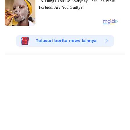
Telusuri berita news lainnya