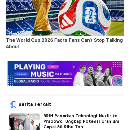
Berita Terkait
BRIN Paparkan Teknologi Nuklir ke
Prabowo, Ungkap Potensi Uranium
Capai 89 Ribu Ton