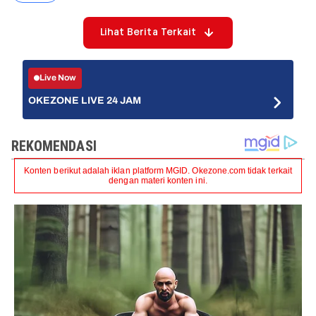
Lihat Berita Terkait
Live Now
OKEZONE LIVE 24 JAM