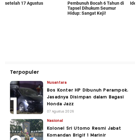
Terpopuler
Nusantara
Bos Konter HP Dibunuh Perampok,
Jasadnya Disimpan dalam Bagasi
Honda Jazz
07 Agustus 2026
Nasional
Kolonel Sri Utomo Resmi Jabat
Komandan Brigif 1 Marinir