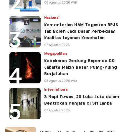
08 Agustus 2026 WIB
Nasional
Kementerian HAM Tegaskan BPJS
Tak Boleh Jadi Dasar Perbedaan
Kualitas Layanan Kesehatan
07 Agustus 2026
Megapolitan
Kebakaran Gedung Bapenda DKI
Jakarta Makin Besar, Puing-Puing
Berjatuhan
08 Agustus 2026 WIB
International
3 Napi Tewas, 20 Luka-Luka dalam
Bentrokan Penjara di Sri Lanka
07 Agustus 2026