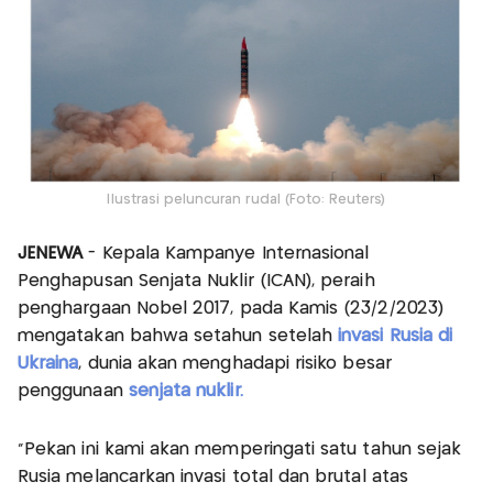
Ilustrasi peluncuran rudal (Foto: Reuters)
JENEWA
- Kepala Kampanye Internasional
Penghapusan Senjata Nuklir (ICAN), peraih
penghargaan Nobel 2017, pada Kamis (23/2/2023)
mengatakan bahwa setahun setelah
invasi Rusia di
Ukraina
, dunia akan menghadapi risiko besar
penggunaan
senjata nuklir.
“Pekan ini kami akan memperingati satu tahun sejak
Rusia melancarkan invasi total dan brutal atas