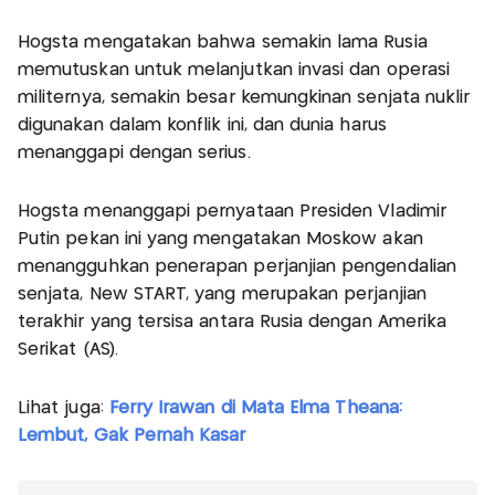
Hogsta mengatakan bahwa semakin lama Rusia
memutuskan untuk melanjutkan invasi dan operasi
militernya, semakin besar kemungkinan senjata nuklir
digunakan dalam konflik ini, dan dunia harus
menanggapi dengan serius.
Hogsta menanggapi pernyataan Presiden Vladimir
Putin pekan ini yang mengatakan Moskow akan
menangguhkan penerapan perjanjian pengendalian
senjata, New START, yang merupakan perjanjian
terakhir yang tersisa antara Rusia dengan Amerika
Serikat (AS).
Lihat juga:
Ferry Irawan di Mata Elma Theana:
Lembut, Gak Pernah Kasar