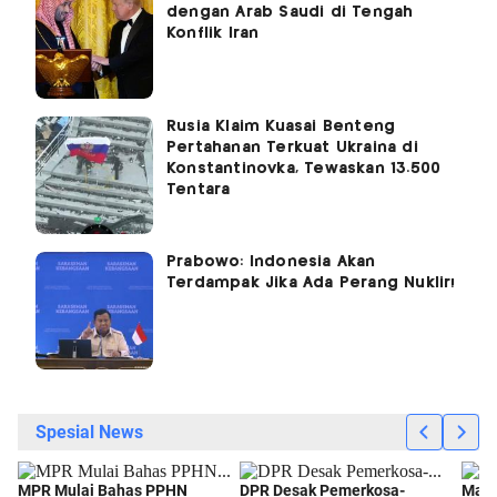
dengan Arab Saudi di Tengah
Konflik Iran
Rusia Klaim Kuasai Benteng
Pertahanan Terkuat Ukraina di
Konstantinovka, Tewaskan 13.500
Tentara
Prabowo: Indonesia Akan
Terdampak Jika Ada Perang Nuklir!