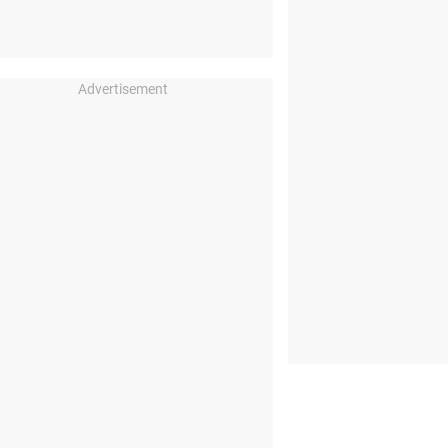
Advertisement