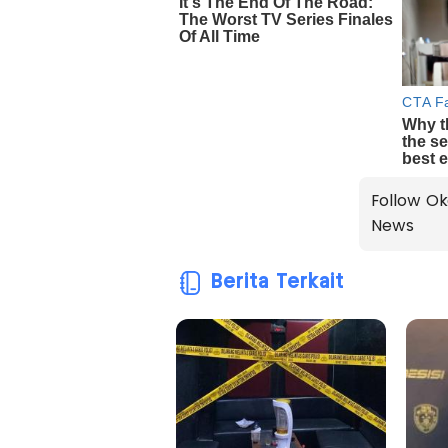
Follow Ok
News
Berita Terkait