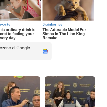
ezone di Google