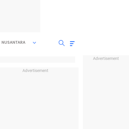
NUSANTARA
Advertisement
Advertisement