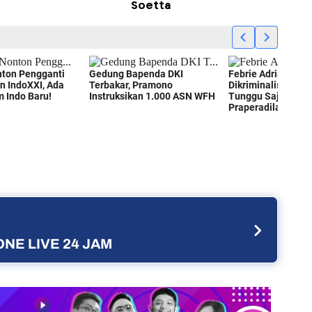
Soetta
NE LIVE 24 JAM