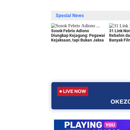
LIVE NOW
OKEZO