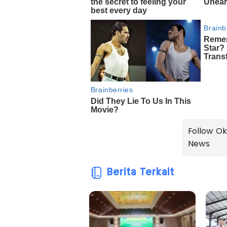
Follow Ok
News
Berita Terkait