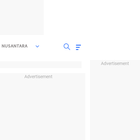
NUSANTARA
Advertisement
Advertisement