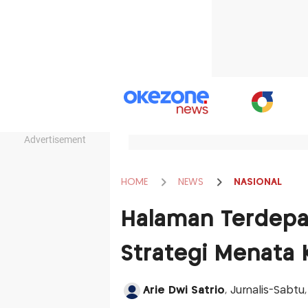
Advertisement
HOME
NEWS
NASIONAL
Halaman Terdepa
Strategi Menata
Arie Dwi Satrio
, Jurnalis-Sabtu,