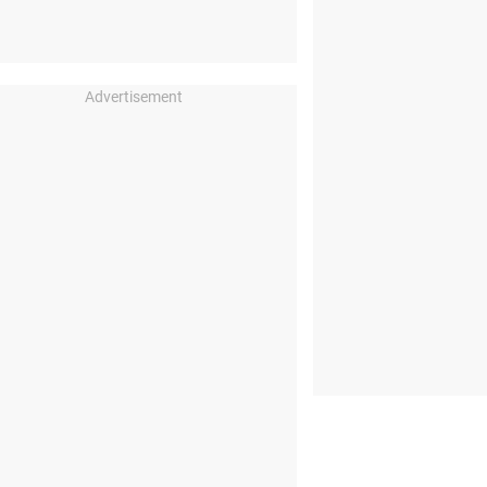
Advertisement