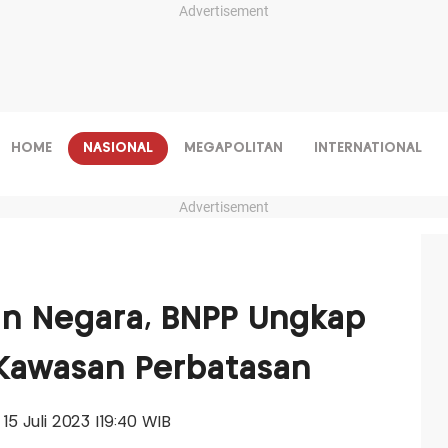
Advertisement
HOME
NASIONAL
MEGAPOLITAN
INTERNATIONAL
Advertisement
n Negara, BNPP Ungkap
 Kawasan Perbatasan
 15 Juli 2023 |19:40 WIB