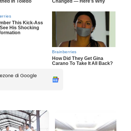
ezone di Google