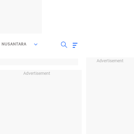
NUSANTARA
Advertisement
Advertisement