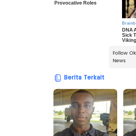
Follow Ok
News
Berita Terkait