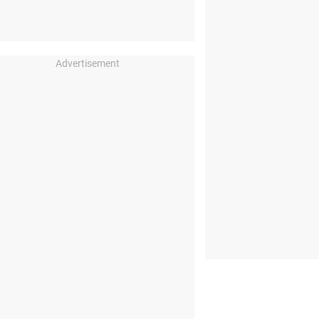
Advertisement