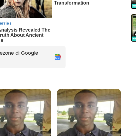
ezone di Google