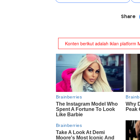
Share