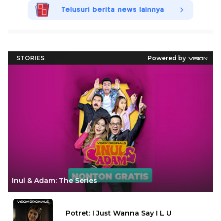
Telusuri berita news lainnya