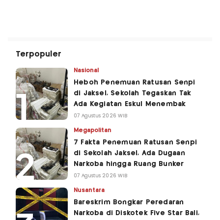
Terpopuler
Nasional
Heboh Penemuan Ratusan Senpi
di Jaksel, Sekolah Tegaskan Tak
Ada Kegiatan Eskul Menembak
07 Agustus 2026 WIB
Megapolitan
7 Fakta Penemuan Ratusan Senpi
di Sekolah Jaksel, Ada Dugaan
Narkoba hingga Ruang Bunker
07 Agustus 2026 WIB
Nusantara
Bareskrim Bongkar Peredaran
Narkoba di Diskotek Five Star Bali,