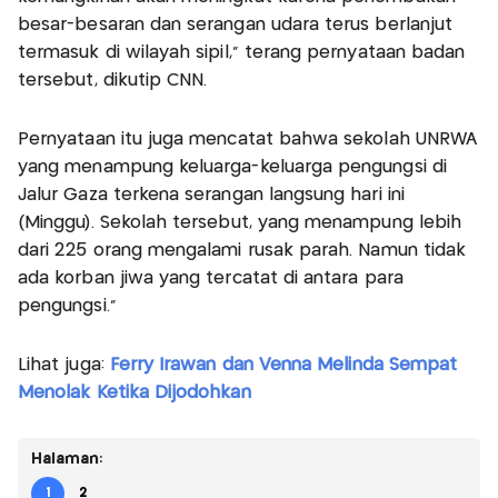
besar-besaran dan serangan udara terus berlanjut
termasuk di wilayah sipil,” terang pernyataan badan
tersebut, dikutip CNN.
Pernyataan itu juga mencatat bahwa sekolah UNRWA
yang menampung keluarga-keluarga pengungsi di
Jalur Gaza terkena serangan langsung hari ini
(Minggu). Sekolah tersebut, yang menampung lebih
dari 225 orang mengalami rusak parah. Namun tidak
ada korban jiwa yang tercatat di antara para
pengungsi.”
Lihat juga:
Ferry Irawan dan Venna Melinda Sempat
Menolak Ketika Dijodohkan
Halaman:
1
2