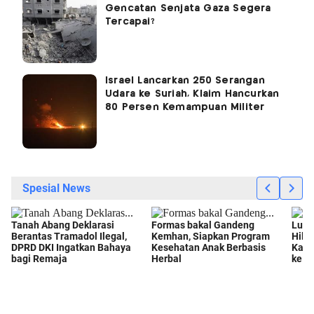
Gencatan Senjata Gaza Segera
Tercapai?
Israel Lancarkan 250 Serangan
Udara ke Suriah, Klaim Hancurkan
80 Persen Kemampuan Militer