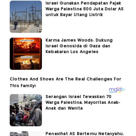
Israel Gunakan Pendapatan Pajak
Warga Palestina 500 Juta Dolar AS
untuk Bayar Utang Listrik
Karma James Woods, Dukung
Israel Genosida di Gaza dan
Kebakaran Los Angeles
Serangan Israel Tewaskan 70
Warga Palestina, Mayoritas Anak-
Anak dan Wanita
Penasihat AS Bertemu Netanyahu,