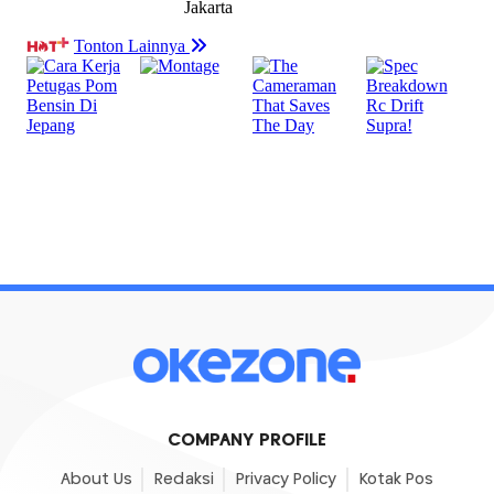
COMPANY PROFILE
About Us
Redaksi
Privacy Policy
Kotak Pos