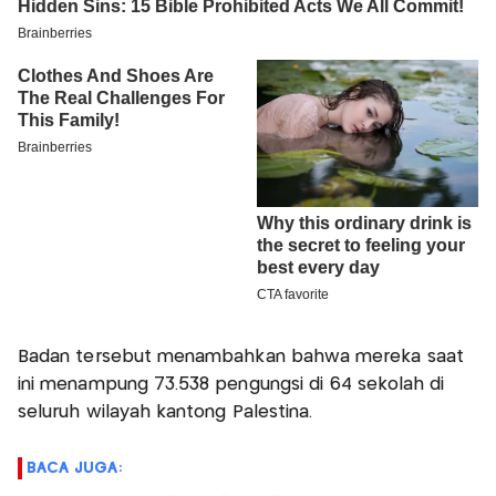
Badan tersebut menambahkan bahwa mereka saat
ini menampung 73.538 pengungsi di 64 sekolah di
seluruh wilayah kantong Palestina.
BACA JUGA: