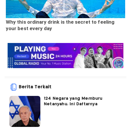
Berita Terkait
124 Negara yang Memburu
Netanyahu, Ini Daftarnya