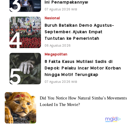
Ini Penampakannya!
07 Agustus 2026 WIB
Nasional
Buruh Batalkan Demo Agustus-
September, Ajukan Empat
Tuntutan ke Pemerintah
06 Agustus 2026
Megapolitan
8 Fakta Kasus Mutilasi Sadis di
Depok: Pelaku Incar Motor Korban
hingga Motif Terungkap
07 Agustus 2026 WIB