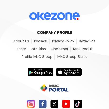
COMPANY PROFILE
About Us
Redaksi
Privacy Policy
Kotak Pos
Karier
Info Iklan
Disclaimer
MNC Peduli
Profile MNC Group
MNC Group Bisnis