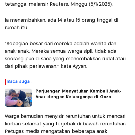
tetangga, melansir Reuters, Minggu (5/1/2025).
Ia menambahkan, ada 14 atau 15 orang tinggal di
rumah itu.
"Sebagian besar dari mereka adalah wanita dan
anak-anak. Mereka semua warga sipil, tidak ada
seorang pun di sana yang menembakkan rudal atau
dari pihak perlawanan," kata Ayyan.
Baca Juga :
Perjuangan Menyatukan Kembali Anak-
Anak dengan Keluarganya di Gaza
Warga kemudian menyisir reruntuhan untuk mencari
korban selamat yang terjebak di bawah reruntuhan.
Petugas medis mengatakan beberapa anak