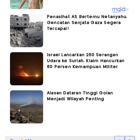
Penasihat AS Bertemu Netanyahu,
Gencatan Senjata Gaza Segera
Tercapai?
Israel Lancarkan 250 Serangan
Udara ke Suriah, Klaim Hancurkan
80 Persen Kemampuan Militer
Alasan Dataran Tinggi Golan
Menjadi Wilayah Penting