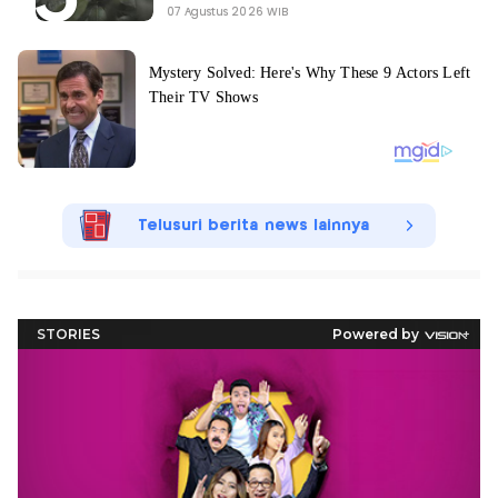
07 Agustus 2026 WIB
Telusuri berita news lainnya