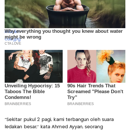
"Sekitar pukul 2 pagi, kami terbangun oleh suara
ledakan besar," kata Ahmed Ayyan, seorang