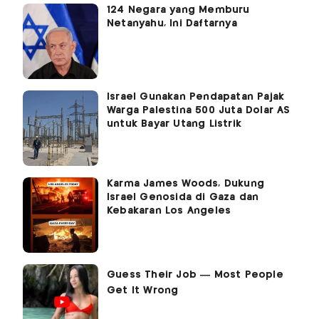
124 Negara yang Memburu
Netanyahu, Ini Daftarnya
Israel Gunakan Pendapatan Pajak
Warga Palestina 500 Juta Dolar AS
untuk Bayar Utang Listrik
Karma James Woods, Dukung
Israel Genosida di Gaza dan
Kebakaran Los Angeles