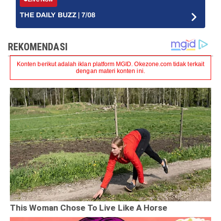
THE DAILY BUZZ | 7/08