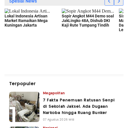
Terpopuler
Megapolitan
7 Fakta Penemuan Ratusan Senpi
di Sekolah Jaksel, Ada Dugaan
Narkoba hingga Ruang Bunker
07 Agustus 2026 WIB