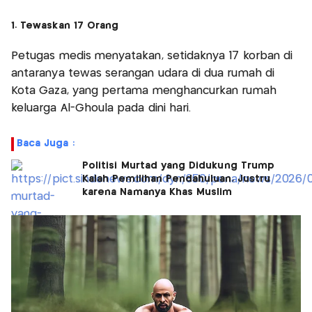
1. Tewaskan 17 Orang
Petugas medis menyatakan, setidaknya 17 korban di
antaranya tewas serangan udara di dua rumah di
Kota Gaza, yang pertama menghancurkan rumah
keluarga Al-Ghoula pada dini hari.
Baca Juga :
Politisi Murtad yang Didukung Trump
Kalah Pemilihan Pendahuluan, Justru
karena Namanya Khas Muslim