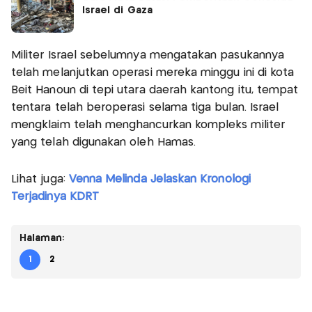
Israel di Gaza
Militer Israel sebelumnya mengatakan pasukannya
telah melanjutkan operasi mereka minggu ini di kota
Beit Hanoun di tepi utara daerah kantong itu, tempat
tentara telah beroperasi selama tiga bulan. Israel
mengklaim telah menghancurkan kompleks militer
yang telah digunakan oleh Hamas.
Lihat juga:
Venna Melinda Jelaskan Kronologi
Terjadinya KDRT
Halaman:
1
2