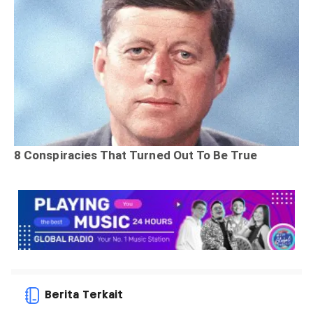
Berita Terkait