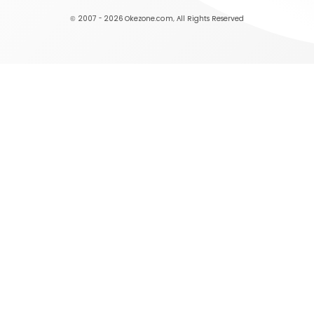
© 2007 - 2026
Okezone.com
, All Rights Reserved