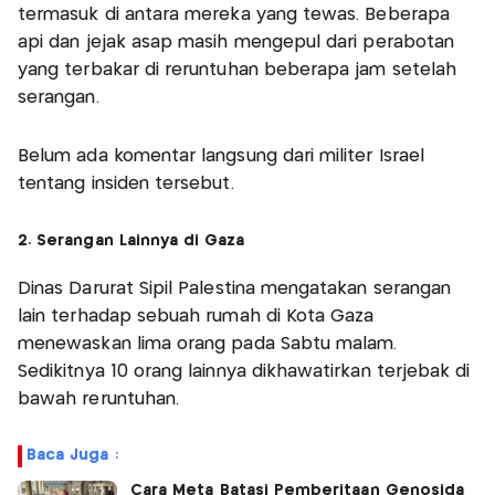
termasuk di antara mereka yang tewas. Beberapa
api dan jejak asap masih mengepul dari perabotan
yang terbakar di reruntuhan beberapa jam setelah
serangan.
Belum ada komentar langsung dari militer Israel
tentang insiden tersebut.
2. Serangan Lainnya di Gaza
Dinas Darurat Sipil Palestina mengatakan serangan
lain terhadap sebuah rumah di Kota Gaza
menewaskan lima orang pada Sabtu malam.
Sedikitnya 10 orang lainnya dikhawatirkan terjebak di
bawah reruntuhan.
Baca Juga :
Cara Meta Batasi Pemberitaan Genosida