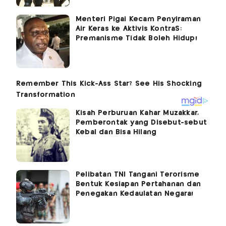
Menteri Pigai Kecam Penyiraman
Air Keras ke Aktivis KontraS:
Premanisme Tidak Boleh Hidup!
Kisah Perburuan Kahar Muzakkar,
Pemberontak yang Disebut-sebut
Kebal dan Bisa Hilang
Pelibatan TNI Tangani Terorisme
Bentuk Kesiapan Pertahanan dan
Penegakan Kedaulatan Negara!