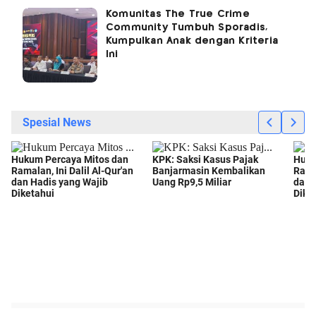
Komunitas The True Crime
Community Tumbuh Sporadis,
Kumpulkan Anak dengan Kriteria
Ini