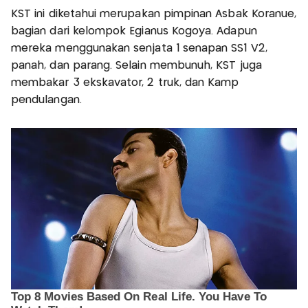
KST ini diketahui merupakan pimpinan Asbak Koranue,
bagian dari kelompok Egianus Kogoya. Adapun
mereka menggunakan senjata 1 senapan SS1 V2,
panah, dan parang. Selain membunuh, KST juga
membakar 3 ekskavator, 2 truk, dan Kamp
pendulangan.