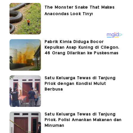
Pabrik Kimia Diduga Bocor
Kepulkan Asap Kuning di Cilegon,
46 Orang Dilarikan ke Puskesmas
Satu Keluarga Tewas di Tanjung
Priok dengan Kondisi Mulut
Berbusa
Satu Keluarga Tewas di Tanjung
Priok, Polisi Amankan Makanan dan
Minuman