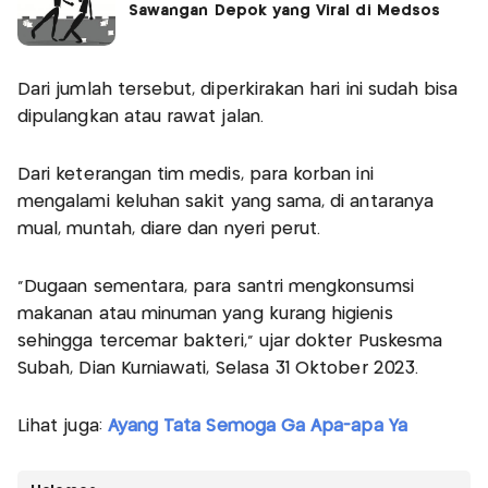
Sawangan Depok yang Viral di Medsos
Dari jumlah tersebut, diperkirakan hari ini sudah bisa
dipulangkan atau rawat jalan.
Dari keterangan tim medis, para korban ini
mengalami keluhan sakit yang sama, di antaranya
mual, muntah, diare dan nyeri perut.
"Dugaan sementara, para santri mengkonsumsi
makanan atau minuman yang kurang higienis
sehingga tercemar bakteri," ujar dokter Puskesma
Subah, Dian Kurniawati, Selasa 31 Oktober 2023.
Lihat juga:
Ayang Tata Semoga Ga Apa-apa Ya