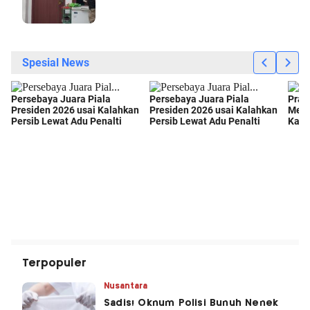
Terpopuler
Nusantara
Sadis! Oknum Polisi Bunuh Nenek