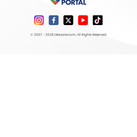
© 2007 - 2026
Okezone.com
, All Rights Reserved