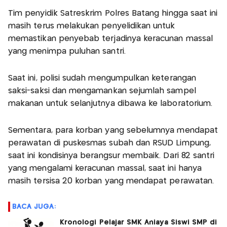
Tim penyidik Satreskrim Polres Batang hingga saat ini
masih terus melakukan penyelidikan untuk
memastikan penyebab terjadinya keracunan massal
yang menimpa puluhan santri.
Saat ini, polisi sudah mengumpulkan keterangan
saksi-saksi dan mengamankan sejumlah sampel
makanan untuk selanjutnya dibawa ke laboratorium.
Sementara, para korban yang sebelumnya mendapat
perawatan di puskesmas subah dan RSUD Limpung,
saat ini kondisinya berangsur membaik. Dari 82 santri
yang mengalami keracunan massal, saat ini hanya
masih tersisa 20 korban yang mendapat perawatan.
BACA JUGA:
Kronologi Pelajar SMK Aniaya Siswi SMP di