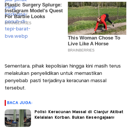
Sementara, pihak kepolisian hingga kini masih terus
melakukan penyelidikan untuk memastikan
penyebab pasti terjadinya keracunan massal
tersebut.
BACA JUGA:
Polisi: Keracunan Massal di Cianjur Akibat
Kelalaian Korban, Bukan Kesengajaan!