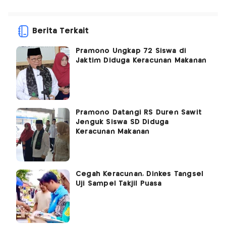
Berita Terkait
Pramono Ungkap 72 Siswa di
Jaktim Diduga Keracunan Makanan
Pramono Datangi RS Duren Sawit
Jenguk Siswa SD Diduga
Keracunan Makanan
Cegah Keracunan, Dinkes Tangsel
Uji Sampel Takjil Puasa