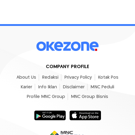
COMPANY PROFILE
About Us
Redaksi
Privacy Policy
Kotak Pos
Karier
Info Iklan
Disclaimer
MNC Peduli
Profile MNC Group
MNC Group Bisnis