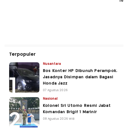
Terpopuler
Nusantara
Bos Konter HP Dibunuh Perampok,
Jasadnya Disimpan dalam Bagasi
Honda Jazz
07 Agustus 2026
Nasional
Kolonel Sri Utomo Resmi Jabat
Komandan Brigif 1 Marinir
08 Agustus 2026 WIB