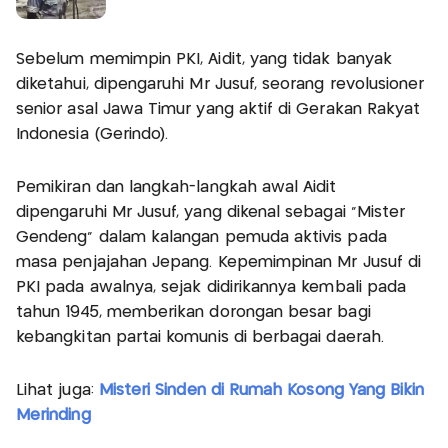
Sebelum memimpin PKI, Aidit, yang tidak banyak
diketahui, dipengaruhi Mr Jusuf, seorang revolusioner
senior asal Jawa Timur yang aktif di Gerakan Rakyat
Indonesia (Gerindo).
Pemikiran dan langkah-langkah awal Aidit
dipengaruhi Mr Jusuf, yang dikenal sebagai "Mister
Gendeng" dalam kalangan pemuda aktivis pada
masa penjajahan Jepang. Kepemimpinan Mr Jusuf di
PKI pada awalnya, sejak didirikannya kembali pada
tahun 1945, memberikan dorongan besar bagi
kebangkitan partai komunis di berbagai daerah.
Lihat juga:
Misteri Sinden di Rumah Kosong Yang Bikin
Merinding