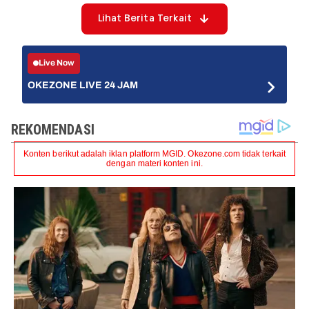
Lihat Berita Terkait
Live Now
OKEZONE LIVE 24 JAM