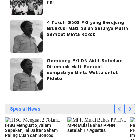
PKI
4 Tokoh G30S PKI yang Berujung
Eksekusi Mati, Salah Satunya Masih
Sempat Minta Rokok
Gembong PKI DN Aidit Sebelum
Ditembak Mati, Sempat-
sempatnya Minta Waktu untuk
Pidato