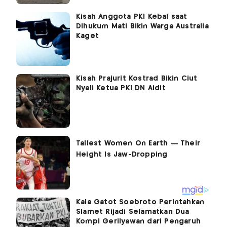
Kisah Anggota PKI Kebal saat
Dihukum Mati Bikin Warga Australia
Kaget
Kisah Prajurit Kostrad Bikin Ciut
Nyali Ketua PKI DN Aidit
Kala Gatot Soebroto Perintahkan
Slamet Rijadi Selamatkan Dua
Kompi Gerilyawan dari Pengaruh