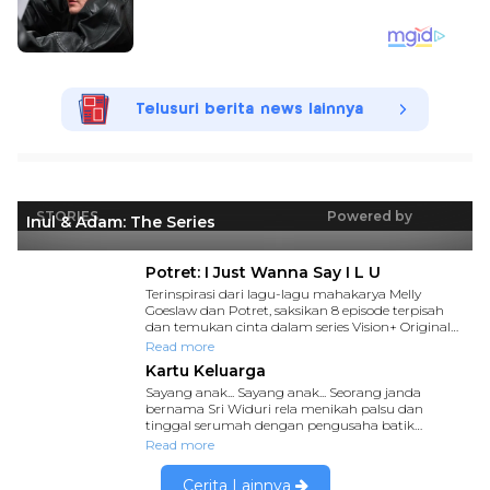
Telusuri berita news lainnya