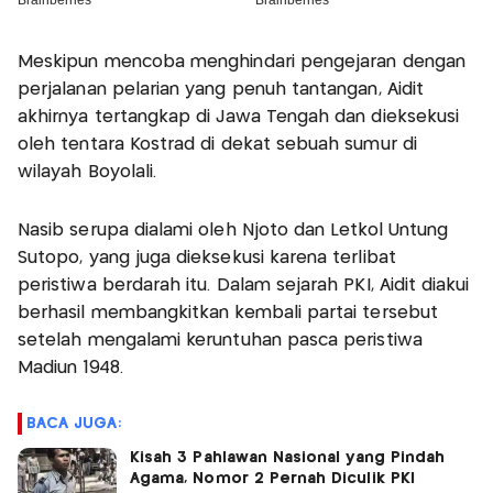
Meskipun mencoba menghindari pengejaran dengan
perjalanan pelarian yang penuh tantangan, Aidit
akhirnya tertangkap di Jawa Tengah dan dieksekusi
oleh tentara Kostrad di dekat sebuah sumur di
wilayah Boyolali.
Nasib serupa dialami oleh Njoto dan Letkol Untung
Sutopo, yang juga dieksekusi karena terlibat
peristiwa berdarah itu. Dalam sejarah PKI, Aidit diakui
berhasil membangkitkan kembali partai tersebut
setelah mengalami keruntuhan pasca peristiwa
Madiun 1948.
BACA JUGA:
Kisah 3 Pahlawan Nasional yang Pindah
Agama, Nomor 2 Pernah Diculik PKI