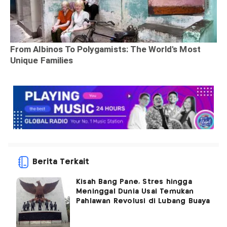
Berita Terkait
Kisah Bang Pane, Stres hingga
Meninggal Dunia Usai Temukan
Pahlawan Revolusi di Lubang Buaya