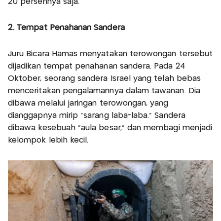
20 persennya saja.
2. Tempat Penahanan Sandera
Juru Bicara Hamas menyatakan terowongan tersebut
dijadikan tempat penahanan sandera. Pada 24
Oktober, seorang sandera Israel yang telah bebas
menceritakan pengalamannya dalam tawanan. Dia
dibawa melalui jaringan terowongan, yang
dianggapnya mirip "sarang laba-laba." Sandera
dibawa kesebuah "aula besar," dan membagi menjadi
kelompok lebih kecil.