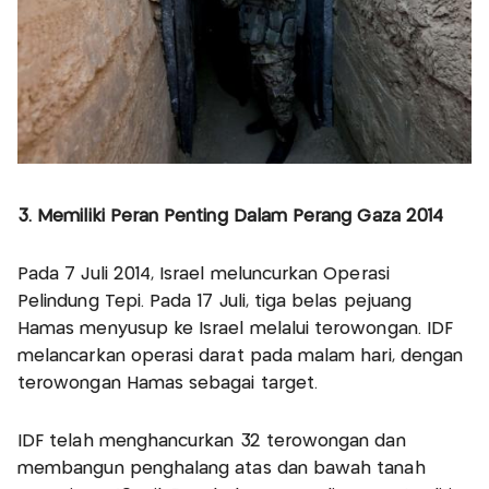
3. Memiliki Peran Penting Dalam Perang Gaza 2014
Pada 7 Juli 2014, Israel meluncurkan Operasi
Pelindung Tepi. Pada 17 Juli, tiga belas pejuang
Hamas menyusup ke Israel melalui terowongan. IDF
melancarkan operasi darat pada malam hari, dengan
terowongan Hamas sebagai target.
IDF telah menghancurkan 32 terowongan dan
membangun penghalang atas dan bawah tanah