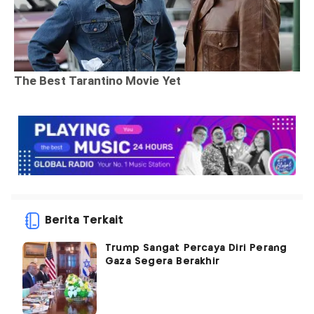
Berita Terkait
Trump Sangat Percaya Diri Perang
Gaza Segera Berakhir