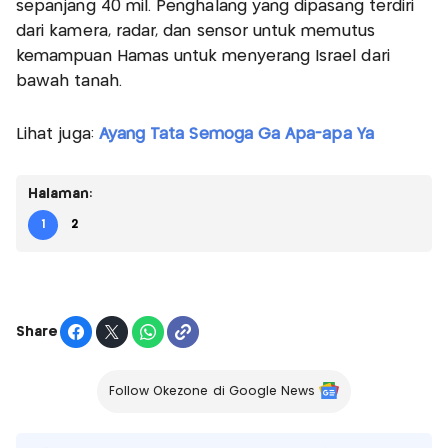
sepanjang 40 mil. Penghalang yang dipasang terdiri
dari kamera, radar, dan sensor untuk memutus
kemampuan Hamas untuk menyerang Israel dari
bawah tanah.
Lihat juga:
Ayang Tata Semoga Ga Apa-apa Ya
Halaman:
1
2
Share
Follow Okezone di Google News