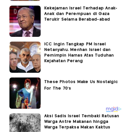
Kekejaman Israel Terhadap Anak-
Anak dan Perempuan di Gaza
Terukir Selama Berabad-abad
ICC Ingin Tangkap PM Israel
Netanyahu, Menhan Israel dan
Pemimpin Hamas Atas Tuduhan
Kejahatan Perang
Aksi Sadis Israel Tembaki Ratusan
Warga Antre Makanan hingga
Warga Terpaksa Makan Kaktus