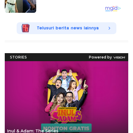
Telusuri berita news lainnya