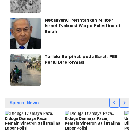
Netanyahu Perintahkan Militer
Israel Evakuasi Warga Palestina di
Rafah
Terlalu Berpihak pada Barat, PBB
Perlu Direformasi