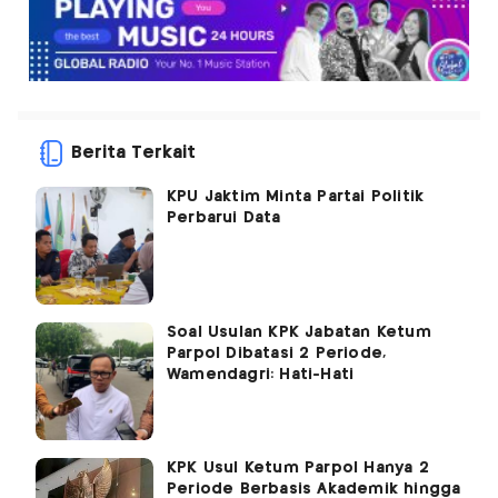
Berita Terkait
KPU Jaktim Minta Partai Politik
Perbarui Data
Soal Usulan KPK Jabatan Ketum
Parpol Dibatasi 2 Periode,
Wamendagri: Hati-Hati
KPK Usul Ketum Parpol Hanya 2
Periode Berbasis Akademik hingga