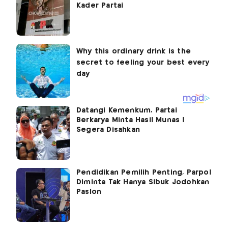
Kader Partai
Datangi Kemenkum, Partai
Berkarya Minta Hasil Munas I
Segera Disahkan
Pendidikan Pemilih Penting, Parpol
Diminta Tak Hanya Sibuk Jodohkan
Paslon