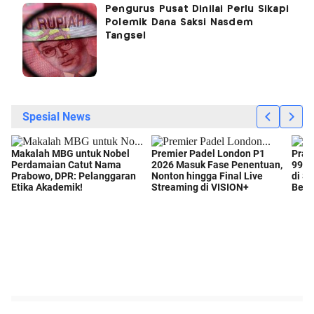
Pengurus Pusat Dinilai Perlu Sikapi
Polemik Dana Saksi Nasdem
Tangsel