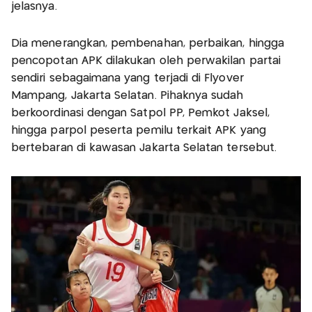
jelasnya.
Dia menerangkan, pembenahan, perbaikan, hingga
pencopotan APK dilakukan oleh perwakilan partai
sendiri sebagaimana yang terjadi di Flyover
Mampang, Jakarta Selatan. Pihaknya sudah
berkoordinasi dengan Satpol PP, Pemkot Jaksel,
hingga parpol peserta pemilu terkait APK yang
bertebaran di kawasan Jakarta Selatan tersebut.