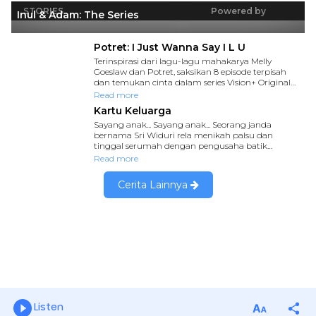
Listen