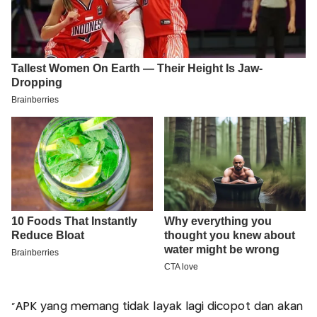
"APK yang memang tidak layak lagi dicopot dan akan