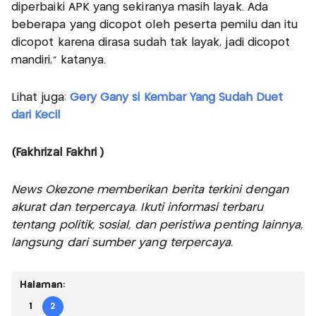
diperbaiki APK yang sekiranya masih layak. Ada
beberapa yang dicopot oleh peserta pemilu dan itu
dicopot karena dirasa sudah tak layak, jadi dicopot
mandiri," katanya.
Lihat juga:
Gery Gany si Kembar Yang Sudah Duet
dari Kecil
(Fakhrizal Fakhri )
News Okezone memberikan berita terkini dengan
akurat dan terpercaya. Ikuti informasi terbaru
tentang politik, sosial, dan peristiwa penting lainnya,
langsung dari sumber yang terpercaya.
Halaman:
1
2