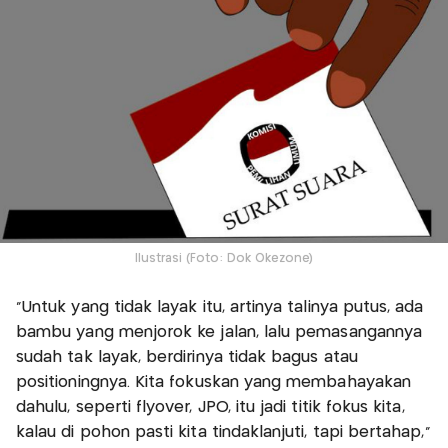
Ilustrasi (Foto: Dok Okezone)
"Untuk yang tidak layak itu, artinya talinya putus, ada
bambu yang menjorok ke jalan, lalu pemasangannya
sudah tak layak, berdirinya tidak bagus atau
positioningnya. Kita fokuskan yang membahayakan
dahulu, seperti flyover, JPO, itu jadi titik fokus kita,
kalau di pohon pasti kita tindaklanjuti, tapi bertahap,"