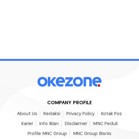
COMPANY PROFILE
About Us
Redaksi
Privacy Policy
Kotak Pos
Karier
Info Iklan
Disclaimer
MNC Peduli
Profile MNC Group
MNC Group Bisnis