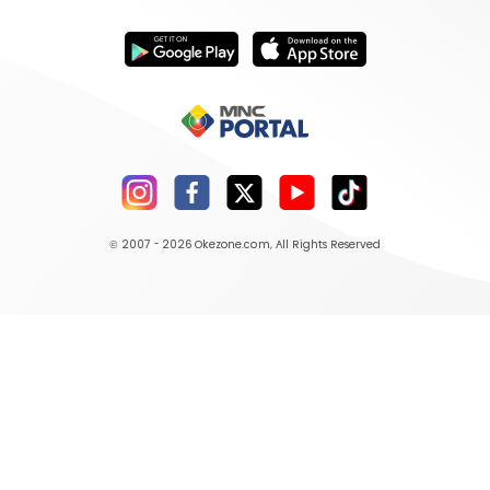
© 2007 - 2026
Okezone.com
, All Rights Reserved