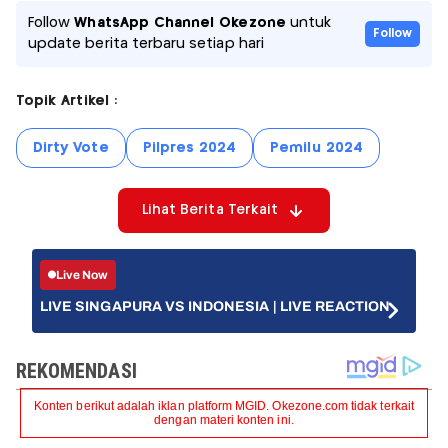
Follow
WhatsApp Channel Okezone
untuk
Follow
update berita terbaru setiap hari
Topik Artikel :
Dirty Vote
Pilpres 2024
Pemilu 2024
Lihat Berita Terkait
Live Now
LIVE SINGAPURA VS INDONESIA | LIVE REACTION