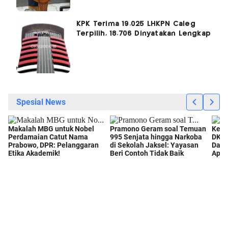
KPK Terima 19.025 LHKPN Caleg
Terpilih, 18.706 Dinyatakan Lengkap