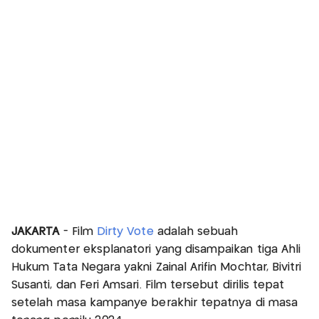
JAKARTA
- Film
Dirty Vote
adalah sebuah
dokumenter eksplanatori yang disampaikan tiga Ahli
Hukum Tata Negara yakni Zainal Arifin Mochtar, Bivitri
Susanti, dan Feri Amsari. Film tersebut dirilis tepat
setelah masa kampanye berakhir tepatnya di masa