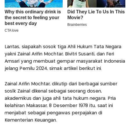
Lantas, siapakah sosok tiga Ahli Hukum Tata Negara
yakni Zainal Arifin Mochtar, Bivitri Susanti, dan Feri
Amsari yang membuat gempar masyarakat Indonesia
jelang Pemilu 2024, simak artikel berikut ini.
Zainal Arifin Mochtar, dikutip dari berbagai sumber
soslk Zainal dikenal sebagai seorang dosen,
akademikus dan juga ahli tata hukum negara. Pria
kelahiran Makassar, 8 Desember 1978 itu, saat ini
menjabat sebagai pengawas perpajakan di
Kementerian Keuangan.