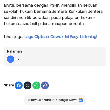
Bivitri, bersama dengan PSHK, mendirikan sebuah
sekolah hukum bernama Jentera. Kurikulum Jentera
sendiri menitik beratkan pada pelajaran hukum-
hukum dasar, bail pidana maupun perdata.
Lihat juga:
Lagu Ciptaan Cowok Ini Easy Listening!
Halaman:
1
2
Share
Follow Okezone di Google News