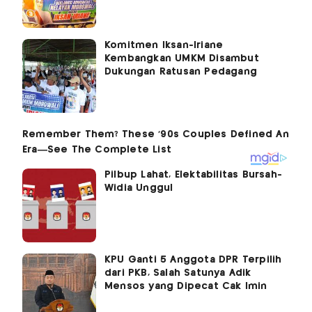
Komitmen Iksan-Iriane
Kembangkan UMKM Disambut
Dukungan Ratusan Pedagang
Pilbup Lahat, Elektabilitas Bursah-
Widia Unggul
KPU Ganti 5 Anggota DPR Terpilih
dari PKB, Salah Satunya Adik
Mensos yang Dipecat Cak Imin