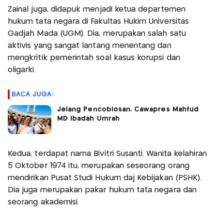
Zainal juga, didapuk menjadi ketua departemen
hukum tata negara di Fakultas Hukim Universitas
Gadjah Mada (UGM). Dia, merupakan salah satu
aktivis yang sangat lantang menentang dan
mengkritik pemerintah soal kasus korupsi dan
oligarki.
BACA JUGA:
Jelang Pencoblosan, Cawapres Mahfud
MD Ibadah Umrah
Kedua, terdapat nama Bivitri Susanti. Wanita kelahiran
5 Oktober 1974 itu, merupakan seseorang orang
mendirikan Pusat Studi Hukum daj Kebijakan (PSHK).
Dia juga merupakan pakar hukum tata negara dan
seorang akademisi.