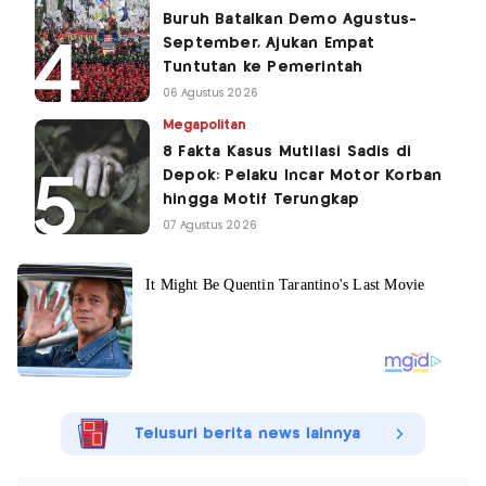
Buruh Batalkan Demo Agustus-
September, Ajukan Empat
Tuntutan ke Pemerintah
06 Agustus 2026
Megapolitan
8 Fakta Kasus Mutilasi Sadis di
Depok: Pelaku Incar Motor Korban
hingga Motif Terungkap
07 Agustus 2026
Telusuri berita news lainnya