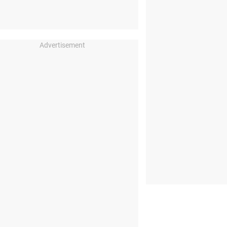
Advertisement