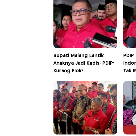
Bupati Malang Lantik
PDIP
Anaknya Jadi Kadis, PDIP:
Indo
Kurang Elok!
Tak R