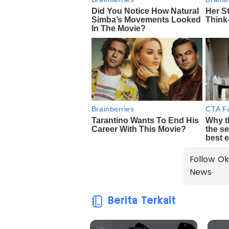
Follow Ok
News
Berita Terkait