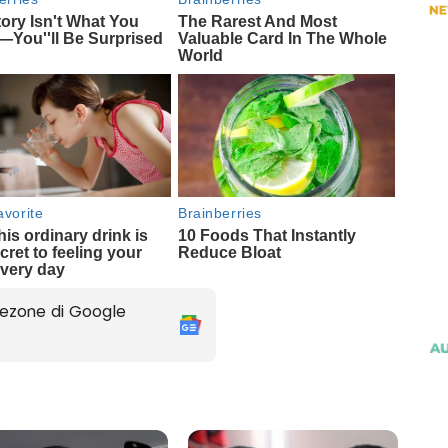
ezone di Google