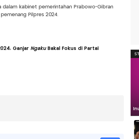
a dalam kabinet pemerintahan Prabowo-Gibran
pemenang Pilpres 2024.
 2024, Ganjar
Ngaku
Bakal Fokus di Partai