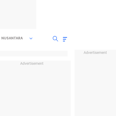
NUSANTARA
Advertisement
Advertisement