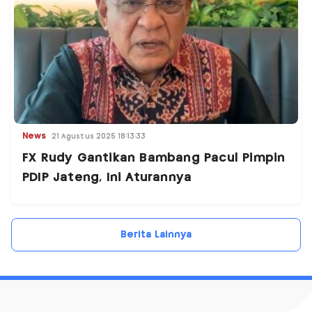
News
21 Agustus 2025 18:13:33
FX Rudy Gantikan Bambang Pacul Pimpin
PDIP Jateng, Ini Aturannya
Berita Lainnya