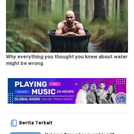
Berita Terkait