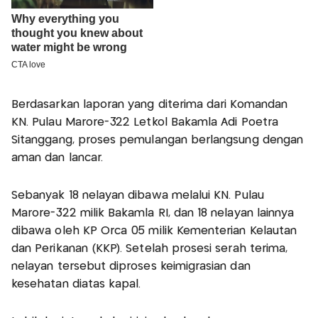
Berdasarkan laporan yang diterima dari Komandan
KN. Pulau Marore-322 Letkol Bakamla Adi Poetra
Sitanggang, proses pemulangan berlangsung dengan
aman dan lancar.
Sebanyak 18 nelayan dibawa melalui KN. Pulau
Marore-322 milik Bakamla RI, dan 18 nelayan lainnya
dibawa oleh KP Orca 05 milik Kementerian Kelautan
dan Perikanan (KKP). Setelah prosesi serah terima,
nelayan tersebut diproses keimigrasian dan
kesehatan diatas kapal.