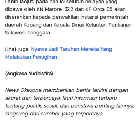
Lebih lanjut, pada hari ini seluruh nelayan yang
dibawa oleh KN Marore-322 dan KP Orca 05 akan
diserahkan kepada perwakilan Instansi pemerintah
daerah Kupang dan Kepala Dinas Kelautan Perikanan
Sulawesi Tenggara.
Lihat juga:
Nyawa Jadi Taruhan Mereka Yang
Melakukan Pesugihan
(Angkasa Yudhistira)
News Okezone memberikan berita terkini dengan
akurat dan terpercaya. Ikuti informasi terbaru
tentang politik, sosial, dan peristiwa penting lainnya,
langsung dari sumber yang terpercaya.