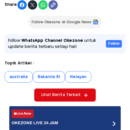
Share
Follow Okezone di Google News
Follow
WhatsApp Channel Okezone
untuk
Follow
update berita terbaru setiap hari
Topik Artikel :
australia
Bakamla RI
Nelayan
Lihat Berita Terkait
Live Now
OKEZONE LIVE 24 JAM