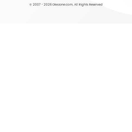
© 2007 - 2026
Okezone.com
, All Rights Reserved