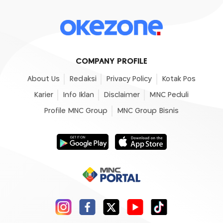
COMPANY PROFILE
About Us
Redaksi
Privacy Policy
Kotak Pos
Karier
Info Iklan
Disclaimer
MNC Peduli
Profile MNC Group
MNC Group Bisnis