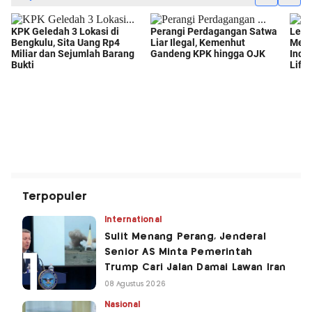
Terpopuler
International
Sulit Menang Perang, Jenderal
Senior AS Minta Pemerintah
Trump Cari Jalan Damai Lawan Iran
08 Agustus 2026
Nasional