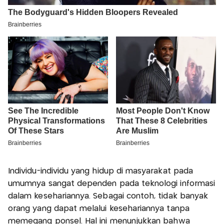
Individu-individu yang hidup di masyarakat pada
umumnya sangat dependen pada teknologi informasi
dalam kesehariannya. Sebagai contoh, tidak banyak
orang yang dapat melalui kesehariannya tanpa
memegang ponsel. Hal ini menunjukkan bahwa