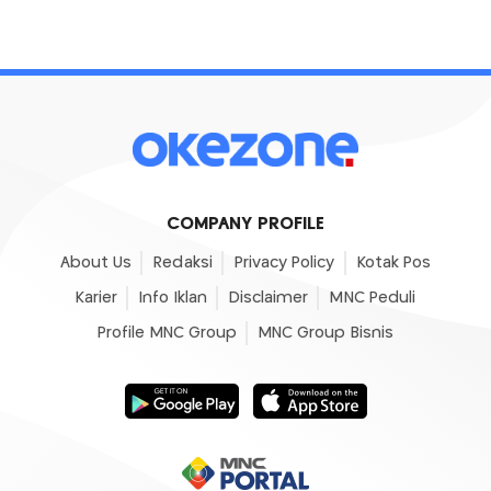
COMPANY PROFILE
About Us
Redaksi
Privacy Policy
Kotak Pos
Karier
Info Iklan
Disclaimer
MNC Peduli
Profile MNC Group
MNC Group Bisnis