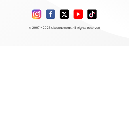
© 2007 - 2026
Okezone.com
, All Rights Reserved