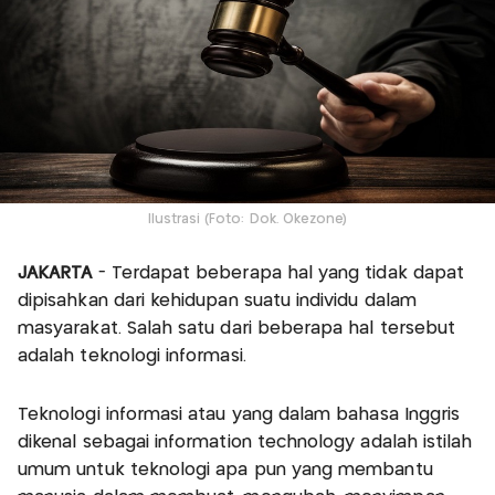
Ilustrasi (Foto: Dok. Okezone)
JAKARTA
- Terdapat beberapa hal yang tidak dapat
dipisahkan dari kehidupan suatu individu dalam
masyarakat. Salah satu dari beberapa hal tersebut
adalah teknologi informasi.
Teknologi informasi atau yang dalam bahasa Inggris
dikenal sebagai information technology adalah istilah
umum untuk teknologi apa pun yang membantu