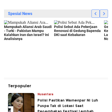
Terpopuler
Nusantara
Polisi Pastikan Wamenpar Ni Luh
Puspa Tak di Lokasi Saat
Penembakan Festival Lembah