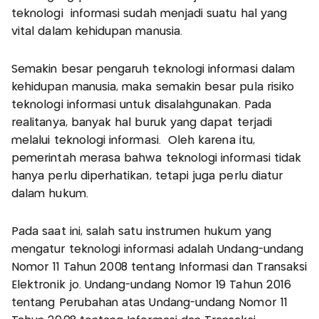
teknologi informasi sudah menjadi suatu hal yang
vital dalam kehidupan manusia.
Semakin besar pengaruh teknologi informasi dalam
kehidupan manusia, maka semakin besar pula risiko
teknologi informasi untuk disalahgunakan. Pada
realitanya, banyak hal buruk yang dapat terjadi
melalui teknologi informasi. Oleh karena itu,
pemerintah merasa bahwa teknologi informasi tidak
hanya perlu diperhatikan, tetapi juga perlu diatur
dalam hukum.
Pada saat ini, salah satu instrumen hukum yang
mengatur teknologi informasi adalah Undang-undang
Nomor 11 Tahun 2008 tentang Informasi dan Transaksi
Elektronik jo. Undang-undang Nomor 19 Tahun 2016
tentang Perubahan atas Undang-undang Nomor 11