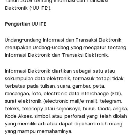
Tahun 2008 tentang Informasi dan Transaksi
Elektronik (“UU ITE”).
Pengertian UU ITE
Undang-undang Informasi dan Transaksi Elektronik
merupakan Undang-undang yang mengatur tentang
Informasi Elektronik dan Transaksi Elektronik.
Informasi Elektronik diartikan sebagai satu atau
sekumpulan data elektronik, termasuk tetapi tidak
terbatas pada tulisan, suara, gambar, peta,
rancangan, foto, electronic data interchange (EDI),
surat elektronik (electronic mail/e-mail), telegram,
teleks, telecopy atau sejenisnya, huruf, tanda, angka,
Kode Akses, simbol, atau perforasi yang telah diolah
yang memiliki arti atau dapat dipahami oleh orang
yang mampu memahaminya.