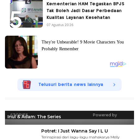
Kementerian HAM Tegaskan BPJS
Tak Boleh Jadi Dasar Perbedaan
Kualitas Layanan Kesehatan
07 Agustus 2026
Telusuri berita news lainnya