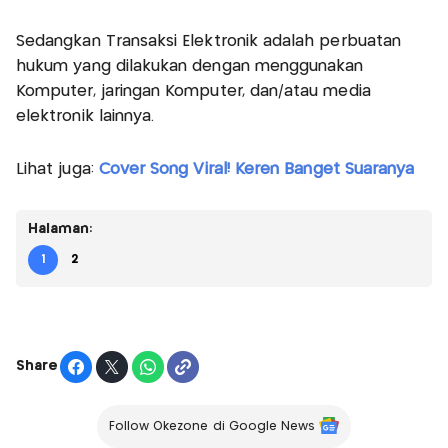
Sedangkan Transaksi Elektronik adalah perbuatan
hukum yang dilakukan dengan menggunakan
Komputer, jaringan Komputer, dan/atau media
elektronik lainnya.
Lihat juga:
Cover Song Viral! Keren Banget Suaranya
Halaman:
1
2
Share
Follow Okezone di Google News