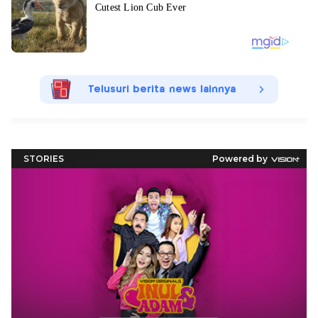
Telusuri berita news lainnya