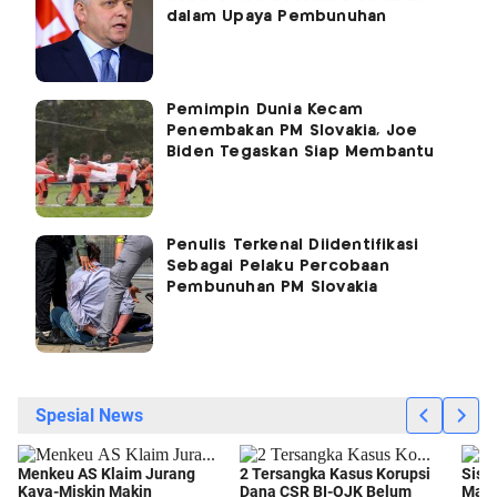
dalam Upaya Pembunuhan
Pemimpin Dunia Kecam
Penembakan PM Slovakia, Joe
Biden Tegaskan Siap Membantu
Penulis Terkenal Diidentifikasi
Sebagai Pelaku Percobaan
Pembunuhan PM Slovakia