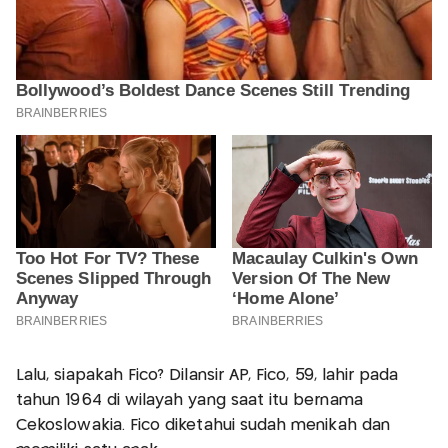
Lalu, siapakah Fico? Dilansir AP, Fico, 59, lahir pada
tahun 1964 di wilayah yang saat itu bernama
Cekoslowakia. Fico diketahui sudah menikah dan