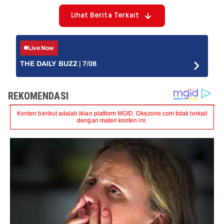
Lihat Berita Terkait
Live Now
THE DAILY BUZZ | 7/08