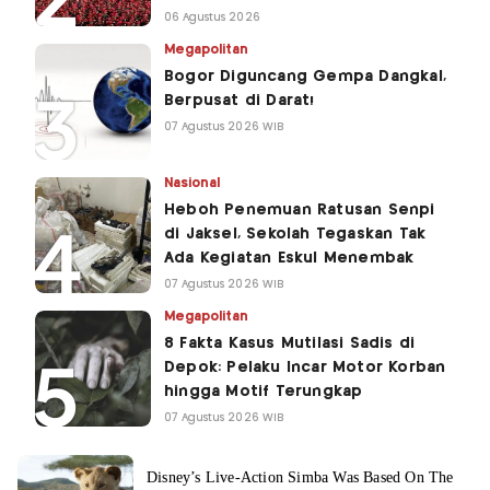
06 Agustus 2026
Megapolitan
Bogor Diguncang Gempa Dangkal,
Berpusat di Darat!
07 Agustus 2026 WIB
Nasional
Heboh Penemuan Ratusan Senpi
di Jaksel, Sekolah Tegaskan Tak
Ada Kegiatan Eskul Menembak
07 Agustus 2026 WIB
Megapolitan
8 Fakta Kasus Mutilasi Sadis di
Depok: Pelaku Incar Motor Korban
hingga Motif Terungkap
07 Agustus 2026 WIB