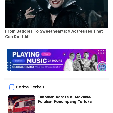
Berita Terkait
Tabrakan Kereta di Slovakia,
Puluhan Penumpang Terluka