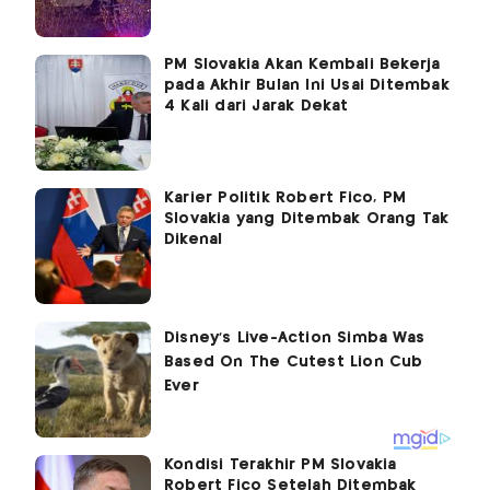
PM Slovakia Akan Kembali Bekerja
pada Akhir Bulan Ini Usai Ditembak
4 Kali dari Jarak Dekat
Karier Politik Robert Fico, PM
Slovakia yang Ditembak Orang Tak
Dikenal
Kondisi Terakhir PM Slovakia
Robert Fico Setelah Ditembak