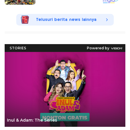
Telusuri berita news lainnya