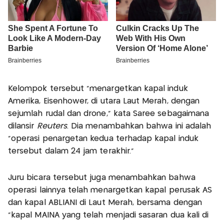
Kelompok tersebut “menargetkan kapal induk
Amerika, Eisenhower, di utara Laut Merah, dengan
sejumlah rudal dan drone,” kata Saree sebagaimana
dilansir
Reuters
. Dia menambahkan bahwa ini adalah
“operasi penargetan kedua terhadap kapal induk
tersebut dalam 24 jam terakhir.”
Juru bicara tersebut juga menambahkan bahwa
operasi lainnya telah menargetkan kapal perusak AS
dan kapal ABLIANI di Laut Merah, bersama dengan
“kapal MAINA yang telah menjadi sasaran dua kali di