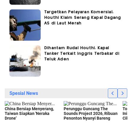
Targetkan Pelayaran Komersial,
Houthi Klaim Serang Kapal Dagang
AS di Laut Merah
Dihantam Rudal Houthi, Kapal
Tanker Terkait Inggris Terbakar di
Teluk Aden