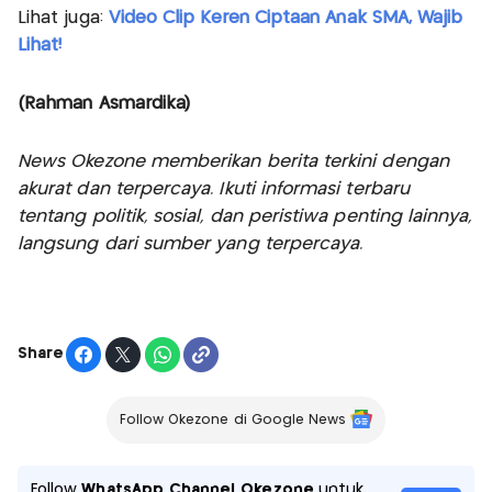
Lihat juga:
Video Clip Keren Ciptaan Anak SMA, Wajib
Lihat!
(Rahman Asmardika)
News Okezone memberikan berita terkini dengan
akurat dan terpercaya. Ikuti informasi terbaru
tentang politik, sosial, dan peristiwa penting lainnya,
langsung dari sumber yang terpercaya.
Share
Follow Okezone di Google News
Follow
WhatsApp Channel Okezone
untuk