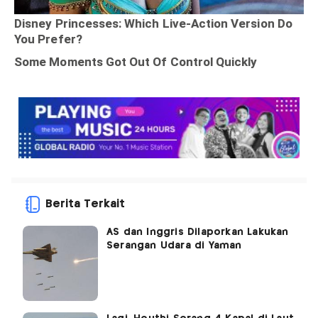
Berita Terkait
AS dan Inggris Dilaporkan Lakukan
Serangan Udara di Yaman