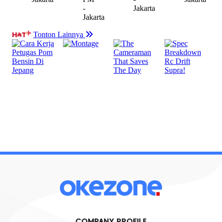
COMPANY PROFILE