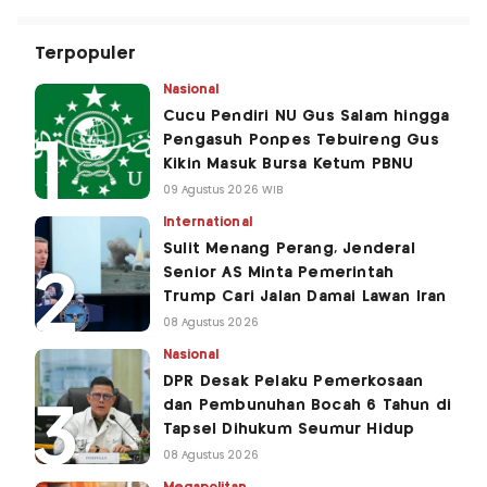
Terpopuler
Nasional
Cucu Pendiri NU Gus Salam hingga
Pengasuh Ponpes Tebuireng Gus
Kikin Masuk Bursa Ketum PBNU
09 Agustus 2026 WIB
International
Sulit Menang Perang, Jenderal
Senior AS Minta Pemerintah
Trump Cari Jalan Damai Lawan Iran
08 Agustus 2026
Nasional
DPR Desak Pelaku Pemerkosaan
dan Pembunuhan Bocah 6 Tahun di
Tapsel Dihukum Seumur Hidup
08 Agustus 2026