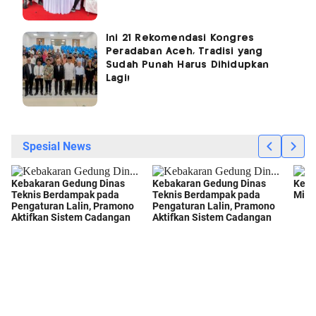
Ini 21 Rekomendasi Kongres
Peradaban Aceh, Tradisi yang
Sudah Punah Harus Dihidupkan
Lagi!