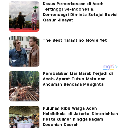
Kasus Pemerkosaan di Aceh
Tertinggi Se-Indonesia,
Kemendagri Diminta Setujui Revisi
Qanun Jinayat
Pembalakan Liar Marak Terjadi di
Aceh, Aparat Tutup Mata dan
Ancaman Bencana Mengintai
Puluhan Ribu Warga Aceh
Halalbihalal di Jakarta, Dimeriahkan
Pesta Kuliner hingga Ragam
Kesenian Daerah