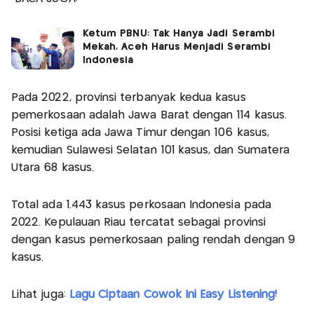
Ketum PBNU: Tak Hanya Jadi Serambi
Mekah, Aceh Harus Menjadi Serambi
Indonesia
Pada 2022, provinsi terbanyak kedua kasus
pemerkosaan adalah Jawa Barat dengan 114 kasus.
Posisi ketiga ada Jawa Timur dengan 106 kasus,
kemudian Sulawesi Selatan 101 kasus, dan Sumatera
Utara 68 kasus.
Total ada 1.443 kasus perkosaan Indonesia pada
2022. Kepulauan Riau tercatat sebagai provinsi
dengan kasus pemerkosaan paling rendah dengan 9
kasus.
Lihat juga:
Lagu Ciptaan Cowok Ini Easy Listening!