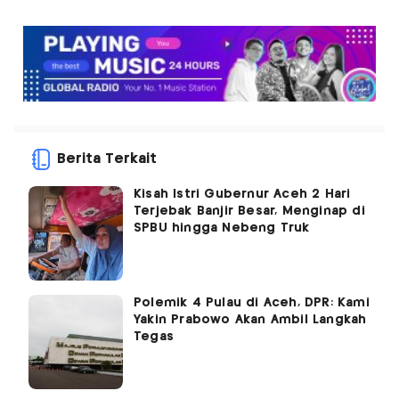
Berita Terkait
Kisah Istri Gubernur Aceh 2 Hari
Terjebak Banjir Besar, Menginap di
SPBU hingga Nebeng Truk
Polemik 4 Pulau di Aceh, DPR: Kami
Yakin Prabowo Akan Ambil Langkah
Tegas