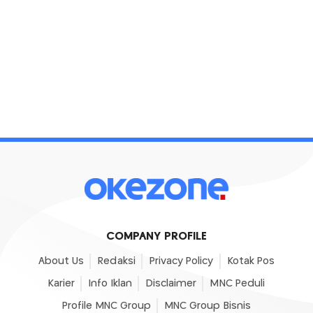
COMPANY PROFILE
About Us
Redaksi
Privacy Policy
Kotak Pos
Karier
Info Iklan
Disclaimer
MNC Peduli
Profile MNC Group
MNC Group Bisnis