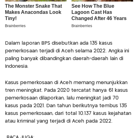
Dalam laporan BPS disebutkan ada 135 kasus
pemerkosaan terjadi di Aceh selama 2022. Angka ini
paling banyak dibandingkan daerah-daerah lain di
Indonesia.
Kasus pemerkosaan di Aceh memang menunjukkan
tren meningkat. Pada 2020 tercatat hanya 61 kasus
pemerkosaan dilaporkan, lalu meningkat jadi 70
kasus pada 2021. Dan tahun berikutnya tembus 135
kasus pemerkosaan, dari total 10.137 kasus kejahatan
atau kriminal yang terjadi di Aceh pada 2022.
BACA JUGA: