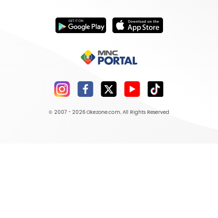
© 2007 - 2026
Okezone.com
, All Rights Reserved