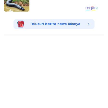
Telusuri berita news lainnya