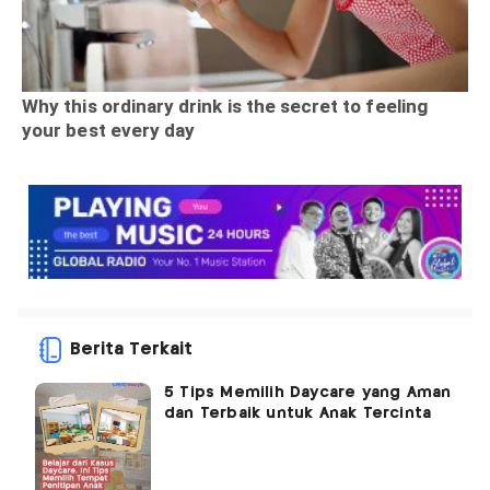
Berita Terkait
5 Tips Memilih Daycare yang Aman
dan Terbaik untuk Anak Tercinta