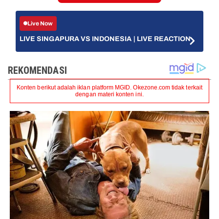
Live Now
LIVE SINGAPURA VS INDONESIA | LIVE REACTION