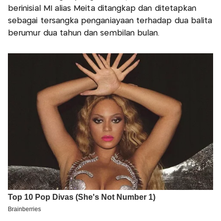
berinisial MI alias Meita ditangkap dan ditetapkan
sebagai tersangka penganiayaan terhadap dua balita
berumur dua tahun dan sembilan bulan.