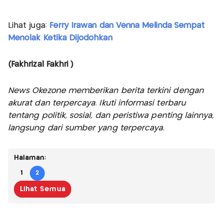
Lihat juga:
Ferry Irawan dan Venna Melinda Sempat
Menolak Ketika Dijodohkan
(Fakhrizal Fakhri )
News Okezone memberikan berita terkini dengan
akurat dan terpercaya. Ikuti informasi terbaru
tentang politik, sosial, dan peristiwa penting lainnya,
langsung dari sumber yang terpercaya.
Halaman:
1
2
Lihat Semua