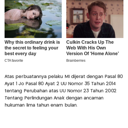
Atas perbuatannya pelaku MI dijerat dengan Pasal 80
Ayat 1 Jo Pasal 80 Ayat 2 UU Nomor 35 Tahun 2014
tentang Perubahan atas UU Nomor 23 Tahun 2002
Tentang Perlindungan Anak dengan ancaman
hukuman lima tahun enam bulan.