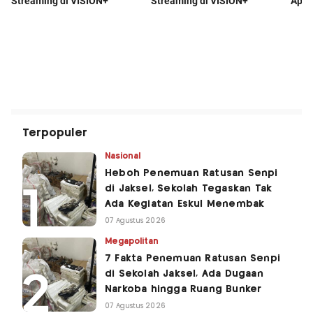
Terpopuler
Nasional
Heboh Penemuan Ratusan Senpi
di Jaksel, Sekolah Tegaskan Tak
Ada Kegiatan Eskul Menembak
07 Agustus 2026
Megapolitan
7 Fakta Penemuan Ratusan Senpi
di Sekolah Jaksel, Ada Dugaan
Narkoba hingga Ruang Bunker
07 Agustus 2026