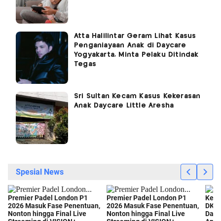
Atta Halilintar Geram Lihat Kasus
Penganiayaan Anak di Daycare
Yogyakarta, Minta Pelaku Ditindak
Tegas
Sri Sultan Kecam Kasus Kekerasan
Anak Daycare Little Aresha