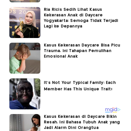
Ria Ricis Sedih Lihat Kasus
Kekerasan Anak di Daycare
Yogyakarta: Semoga Tidak Terjadi
Lagi ke Depannya
Kasus Kekerasan Daycare Bisa Picu
Trauma, Ini Tahapan Pemulihan
Emosional Anak
Kasus Kekerasan di Daycare Bikin
Resah, Ini Bahasa Tubuh Anak yang
Jadi Alarm Dini Orangtua