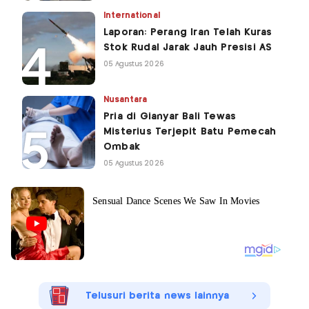
International
Laporan: Perang Iran Telah Kuras
Stok Rudal Jarak Jauh Presisi AS
05 Agustus 2026
Nusantara
Pria di Gianyar Bali Tewas
Misterius Terjepit Batu Pemecah
Ombak
05 Agustus 2026
Telusuri berita news lainnya