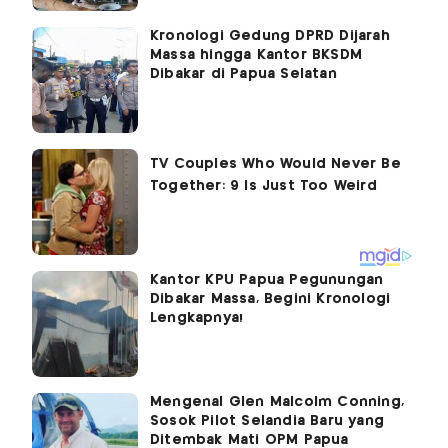
Kronologi Gedung DPRD Dijarah
Massa hingga Kantor BKSDM
Dibakar di Papua Selatan
Kantor KPU Papua Pegunungan
Dibakar Massa, Begini Kronologi
Lengkapnya!
Mengenal Glen Malcolm Conning,
Sosok Pilot Selandia Baru yang
Ditembak Mati OPM Papua