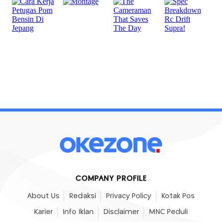
COMPANY PROFILE
About Us
Redaksi
Privacy Policy
Kotak Pos
Karier
Info Iklan
Disclaimer
MNC Peduli