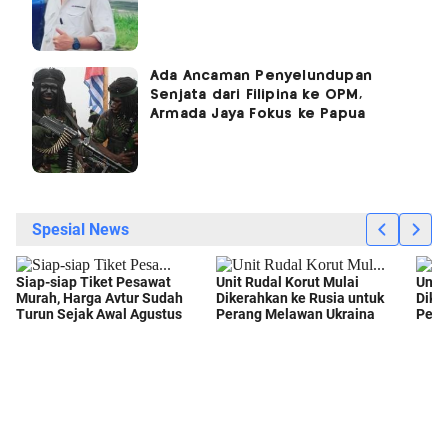
Ada Ancaman Penyelundupan
Senjata dari Filipina ke OPM,
Armada Jaya Fokus ke Papua