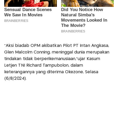
"Aksi biadab OPM akibatkan Pilot PT Intan Angkasa,
Glen Malcolm Conning, meninggal dunia merupakan
tindakan tidak berperikemanusiaan,”ujar Kasum
Letjen TNI Richard Tampubolon, dalam
keterangannya yang diterima Okezone, Selasa
(6/8/2024).