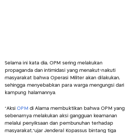
Selama ini kata dia, OPM sering melakukan
propaganda dan intimidasi yang menakut-nakuti
masyarakat bahwa Operasi Militer akan dilakukan,
sehingga menyebabkan para warga mengungsi dari
kampung halamannya.
“Aksi
OPM
di Alama membuktikan bahwa OPM yang
sebenarnya melakukan aksi gangguan keamanan
melalui penyiksaan dan pembunuhan terhadap
masyarakat,”ujar Jenderal Kopassus bintang tiga