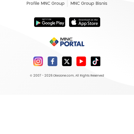
Profile MNC Group
MNC Group Bisnis
© 2007 - 2026
Okezone.com
, All Rights Reserved