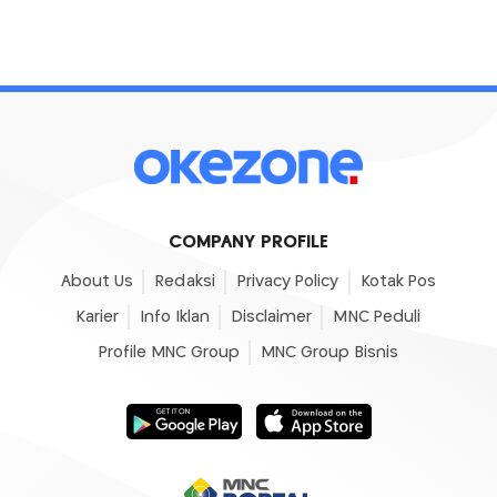
COMPANY PROFILE
About Us
Redaksi
Privacy Policy
Kotak Pos
Karier
Info Iklan
Disclaimer
MNC Peduli
Profile MNC Group
MNC Group Bisnis