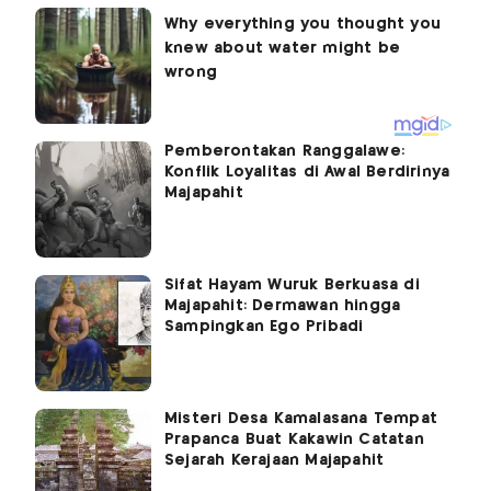
Pemberontakan Ranggalawe:
Konflik Loyalitas di Awal Berdirinya
Majapahit
Sifat Hayam Wuruk Berkuasa di
Majapahit: Dermawan hingga
Sampingkan Ego Pribadi
Misteri Desa Kamalasana Tempat
Prapanca Buat Kakawin Catatan
Sejarah Kerajaan Majapahit