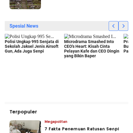
Terpopuler
Megapolitan
7 Fakta Penemuan Ratusan Senpi