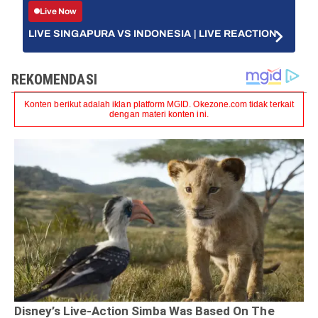
Live Now
LIVE SINGAPURA VS INDONESIA | LIVE REACTION