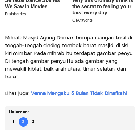
Mihrab Masjid Agung Demak berupa ruangan kecil di
tengah-tengah dinding tembok barat masjid, di sisi
kiri mimbar. Pada mihrab itu terdapat gambar penyu.
Di tengah gambar penyu itu ada gambar yang
mewakili kiblat, baik arah utara, timur selatan, dan
barat.
Lihat juga:
Venna Mengaku 3 Bulan Tidak Dinafkahi
Halaman:
1
2
3