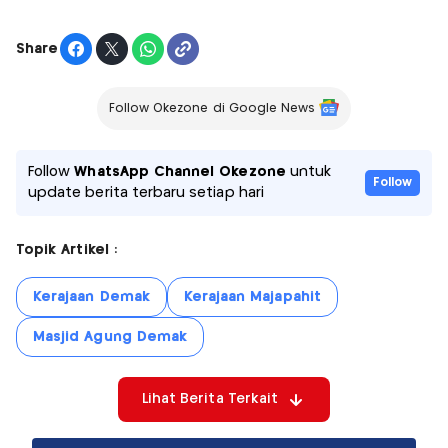
Share
Follow Okezone di Google News
Follow
WhatsApp Channel Okezone
untuk
Follow
update berita terbaru setiap hari
Topik Artikel :
Kerajaan Demak
Kerajaan Majapahit
Masjid Agung Demak
Lihat Berita Terkait