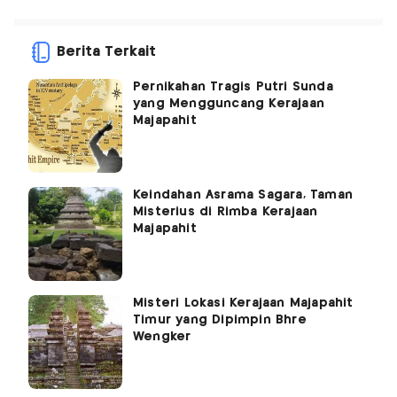
Berita Terkait
Pernikahan Tragis Putri Sunda
yang Mengguncang Kerajaan
Majapahit
Keindahan Asrama Sagara, Taman
Misterius di Rimba Kerajaan
Majapahit
Misteri Lokasi Kerajaan Majapahit
Timur yang Dipimpin Bhre
Wengker