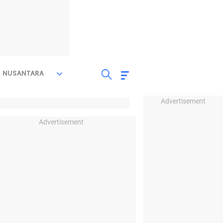
NUSANTARA
Advertisement
Advertisement