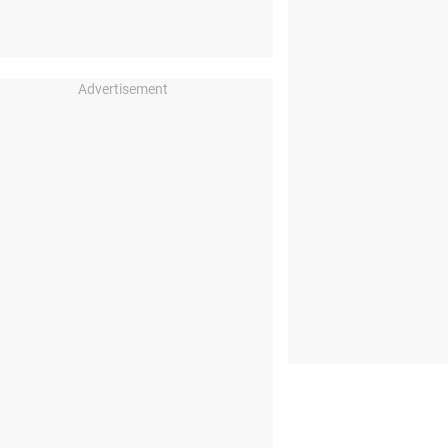
Advertisement