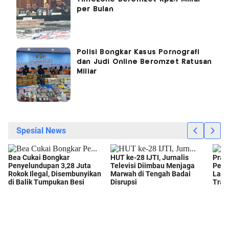
per Bulan
Polisi Bongkar Kasus Pornografi
dan Judi Online Beromzet Ratusan
Miliar