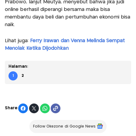
Prabowo, lanjut Meutya, menyebut bahwa jika judi
online berhasil diperangi bersama maka bisa
membantu daya beli dan pertumbuhan ekonomi bisa
naik.
Lihat juga:
Ferry Irawan dan Venna Melinda Sempat
Menolak Ketika Dijodohkan
Halaman:
1
2
Share
Follow Okezone di Google News