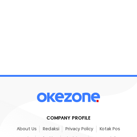
COMPANY PROFILE
About Us
Redaksi
Privacy Policy
Kotak Pos