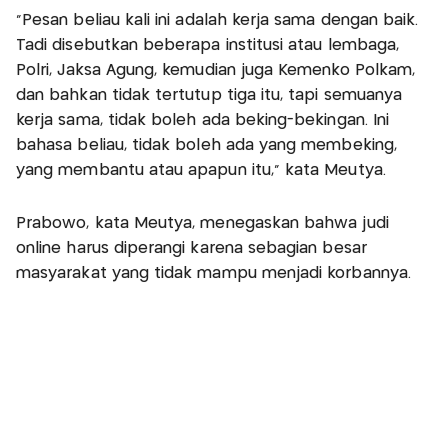
"Pesan beliau kali ini adalah kerja sama dengan baik.
Tadi disebutkan beberapa institusi atau lembaga,
Polri, Jaksa Agung, kemudian juga Kemenko Polkam,
dan bahkan tidak tertutup tiga itu, tapi semuanya
kerja sama, tidak boleh ada beking-bekingan. Ini
bahasa beliau, tidak boleh ada yang membeking,
yang membantu atau apapun itu," kata Meutya.
Prabowo, kata Meutya, menegaskan bahwa judi
online harus diperangi karena sebagian besar
masyarakat yang tidak mampu menjadi korbannya.