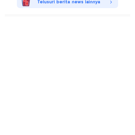
Telusuri berita news lainnya