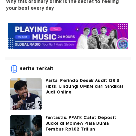
Berita Terkait
Partai Perindo Desak Audit QRIS
Fiktif, Lindungi UMKM dari Sindikat
Judi Online
Fantastis, PPATK Catat Deposit
Judol di Momen Piala Dunia
Tembus Rp1,02 Triliun