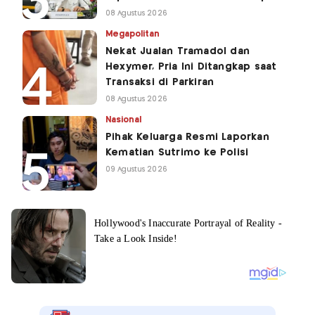
08 Agustus 2026
Megapolitan
Nekat Jualan Tramadol dan
Hexymer, Pria Ini Ditangkap saat
Transaksi di Parkiran
08 Agustus 2026
Nasional
Pihak Keluarga Resmi Laporkan
Kematian Sutrimo ke Polisi
09 Agustus 2026