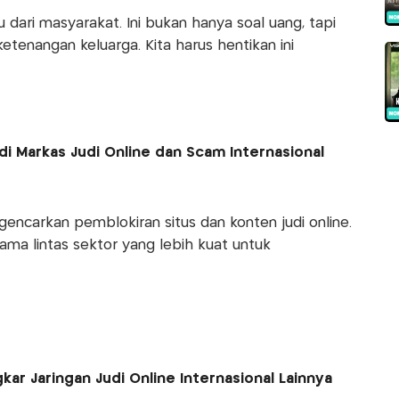
 dari masyarakat. Ini bukan hanya soal uang, tapi
tenangan keluarga. Kita harus hentikan ini
di Markas Judi Online dan Scam Internasional
gencarkan pemblokiran situs dan konten judi online.
sama lintas sektor yang lebih kuat untuk
ngkar Jaringan Judi Online Internasional Lainnya