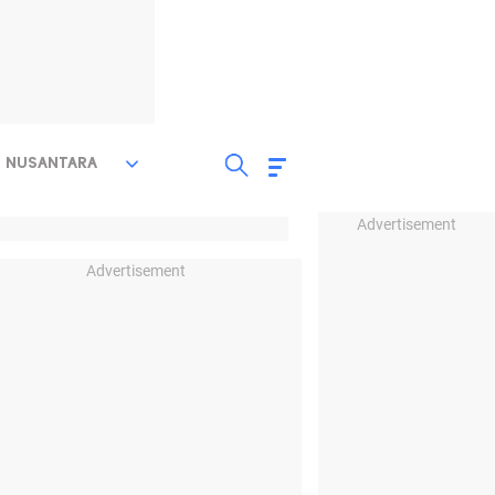
NUSANTARA
Advertisement
Advertisement