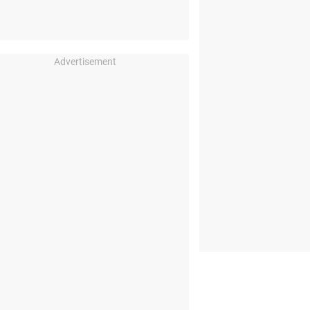
Advertisement