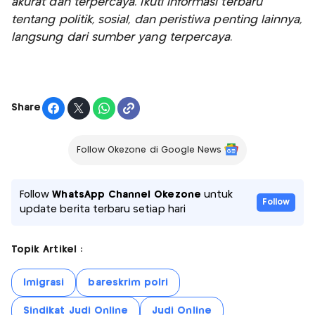
akurat dan terpercaya. Ikuti informasi terbaru
tentang politik, sosial, dan peristiwa penting lainnya,
langsung dari sumber yang terpercaya.
Share
Follow Okezone di Google News
Follow
WhatsApp Channel Okezone
untuk
Follow
update berita terbaru setiap hari
Topik Artikel :
Imigrasi
bareskrim polri
Sindikat Judi Online
Judi Online