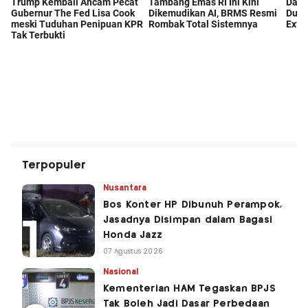
Terpopuler
Nusantara
Bos Konter HP Dibunuh Perampok,
Jasadnya Disimpan dalam Bagasi
Honda Jazz
07 Agustus 2026
Nasional
Kementerian HAM Tegaskan BPJS
Tak Boleh Jadi Dasar Perbedaan