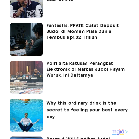
Fantastis, PPATK Catat Deposit
Judol di Momen Piala Dunia
Tembus Rp1,02 Triliun
Polri Sita Ratusan Perangkat
Elektronik di Markas Judol Hayam
Wuruk, Ini Daftarnya