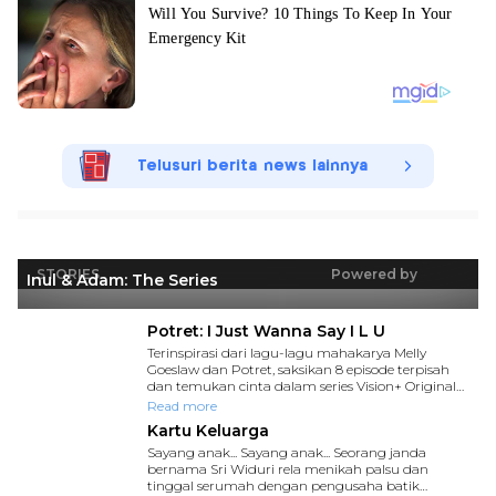
Telusuri berita news lainnya