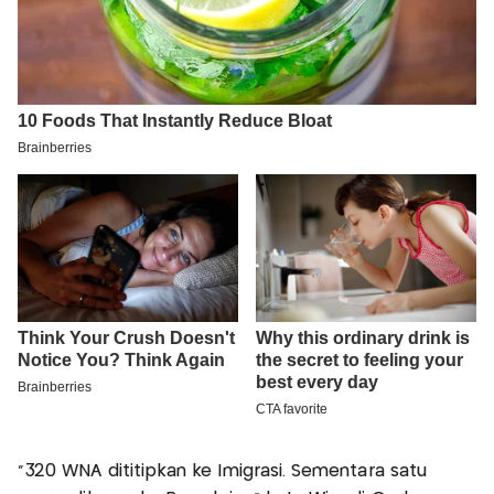
"320 WNA dititipkan ke Imigrasi. Sementara satu