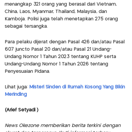
menangkap 321 orang yang berasal dari Vietnam,
China, Laos, Myanmar, Thailand, Malaysia, dan
Kamboja. Polisi juga telah menetapkan 275 orang
sebagai tersangka.
Para pelaku dijerat dengan Pasal 426 dan/atau Pasal
607 juncto Pasal 20 dan/atau Pasal 21 Undang-
Undang Nomor 1 Tahun 2023 tentang KUHP serta
Undang-Undang Nomor 1 Tahun 2026 tentang
Penyesuaian Pidana.
Lihat juga:
Misteri Sinden di Rumah Kosong Yang Bikin
Merinding
(Arief Setyadi )
News Okezone memberikan berita terkini dengan