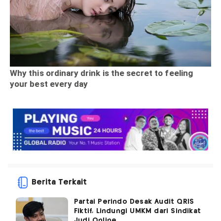
Berita Terkait
Partai Perindo Desak Audit QRIS
Fiktif, Lindungi UMKM dari Sindikat
Judi Online