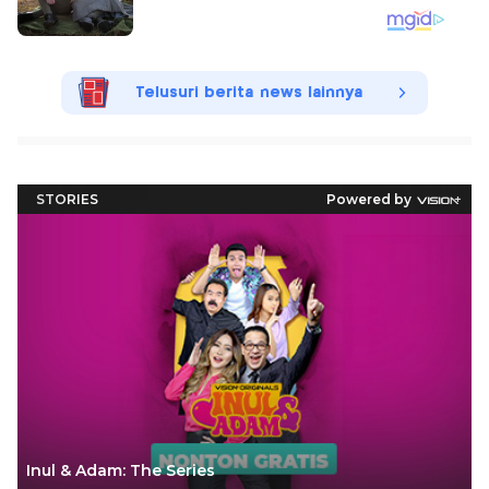
Telusuri berita news lainnya