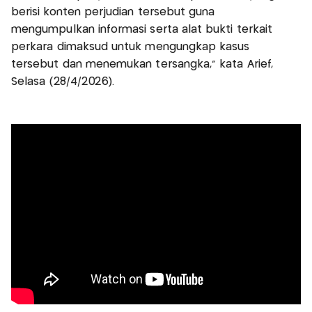
berisi konten perjudian tersebut guna
mengumpulkan informasi serta alat bukti terkait
perkara dimaksud untuk mengungkap kasus
tersebut dan menemukan tersangka," kata Arief,
Selasa (28/4/2026).