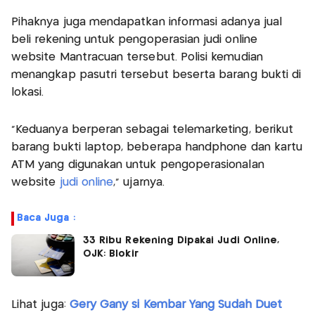
Pihaknya juga mendapatkan informasi adanya jual
beli rekening untuk pengoperasian judi online
website Mantracuan tersebut. Polisi kemudian
menangkap pasutri tersebut beserta barang bukti di
lokasi.
"Keduanya berperan sebagai telemarketing, berikut
barang bukti laptop, beberapa handphone dan kartu
ATM yang digunakan untuk pengoperasionalan
website
judi online
," ujarnya.
Baca Juga :
33 Ribu Rekening Dipakai Judi Online,
OJK: Blokir
Lihat juga:
Gery Gany si Kembar Yang Sudah Duet