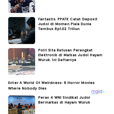
Fantastis, PPATK Catat Deposit
Judol di Momen Piala Dunia
Tembus Rp1,02 Triliun
Polri Sita Ratusan Perangkat
Elektronik di Markas Judol Hayam
Wuruk, Ini Daftarnya
Peran 4 WNI Sindikat Judol
Bermarkas di Hayam Wuruk