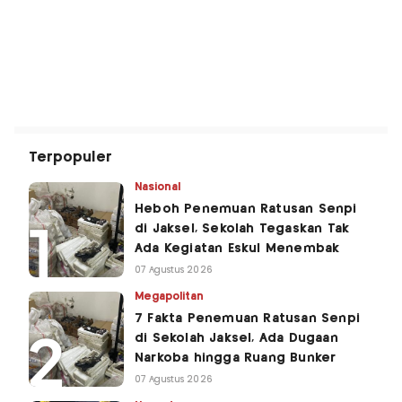
Terpopuler
Nasional
Heboh Penemuan Ratusan Senpi
di Jaksel, Sekolah Tegaskan Tak
Ada Kegiatan Eskul Menembak
07 Agustus 2026
Megapolitan
7 Fakta Penemuan Ratusan Senpi
di Sekolah Jaksel, Ada Dugaan
Narkoba hingga Ruang Bunker
07 Agustus 2026