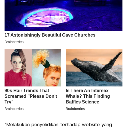
"Melakukan penyelidikan terhadap website yang