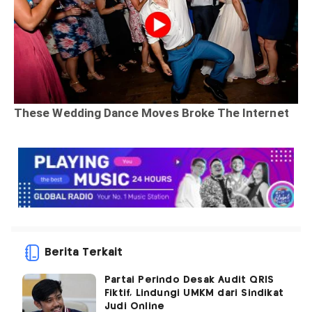
Berita Terkait
Partai Perindo Desak Audit QRIS
Fiktif, Lindungi UMKM dari Sindikat
Judi Online