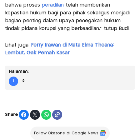
bahwa proses
peradilan
telah memberikan
kepastian hukum bagi para pihak sekaligus menjadi
bagian penting dalam upaya penegakan hukum
tindak pidana korupsi yang berkeadilan," tutup Budi.
Lihat juga:
Ferry Irawan di Mata Elma Theana:
Lembut, Gak Pernah Kasar
Halaman:
1
2
Share
Follow Okezone di Google News