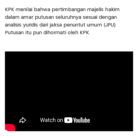
KPK menilai bahwa pertimbangan majelis hakim
dalam amar putusan seluruhnya sesuai dengan
analisis yuridis dari jaksa penuntut umum (JPU).
Putusan itu pun dihormati oleh KPK.