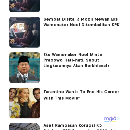
Sempat Disita, 3 Mobil Mewah Eks
Wamenaker Noel Dikembalikan KPK
Eks Wamenaker Noel Minta
Prabowo Hati-hati, Sebut
Lingkarannya Akan Berkhianat!
Aset Rampasan Korupsi K3