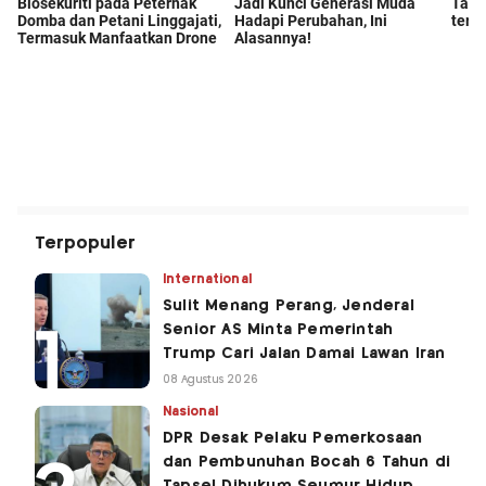
Terpopuler
International
Sulit Menang Perang, Jenderal
Senior AS Minta Pemerintah
Trump Cari Jalan Damai Lawan Iran
08 Agustus 2026
Nasional
DPR Desak Pelaku Pemerkosaan
dan Pembunuhan Bocah 6 Tahun di