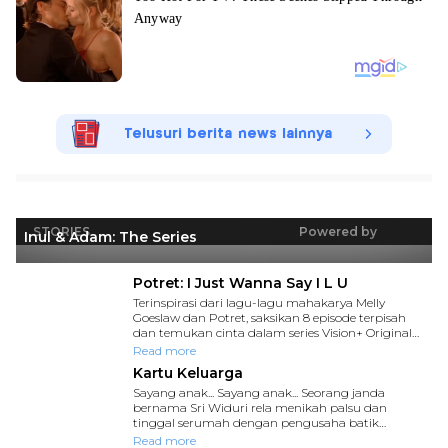
Telusuri berita news lainnya