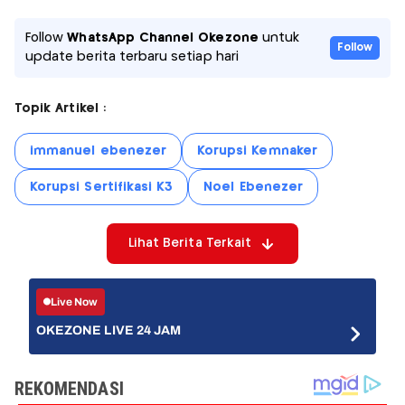
Follow
WhatsApp Channel Okezone
untuk
Follow
update berita terbaru setiap hari
Topik Artikel :
immanuel ebenezer
Korupsi Kemnaker
Korupsi Sertifikasi K3
Noel Ebenezer
Lihat Berita Terkait
Live Now
OKEZONE LIVE 24 JAM