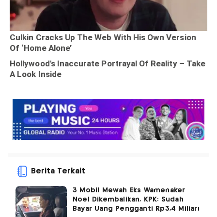
Berita Terkait
3 Mobil Mewah Eks Wamenaker
Noel Dikembalikan, KPK: Sudah
Bayar Uang Pengganti Rp3,4 Miliar!