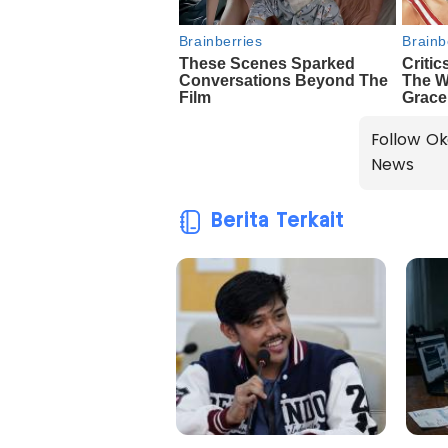
Follow Ok
News
Berita Terkait