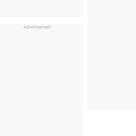
Advertisement