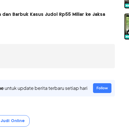
 dan Barbuk Kasus Judol Rp55 Miliar ke Jaksa
ne
untuk update berita terbaru setiap hari
Follow
Judi Online