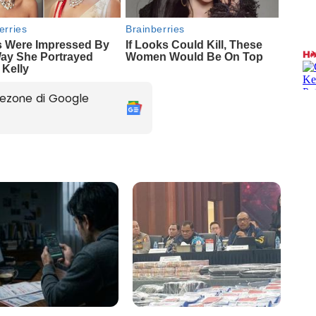
ezone di Google