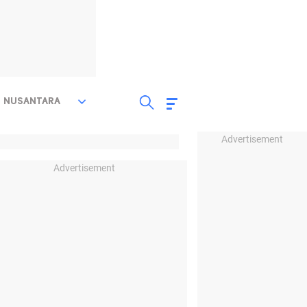
NUSANTARA
Advertisement
Advertisement