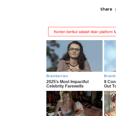
Share