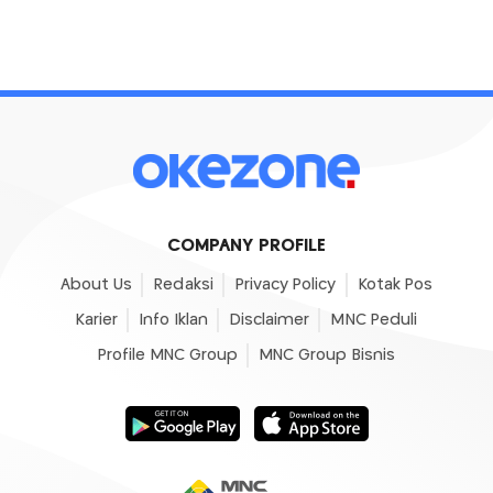
COMPANY PROFILE
About Us
Redaksi
Privacy Policy
Kotak Pos
Karier
Info Iklan
Disclaimer
MNC Peduli
Profile MNC Group
MNC Group Bisnis