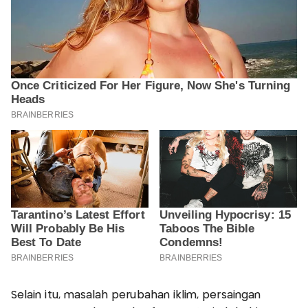
Selain itu, masalah perubahan iklim, persaingan