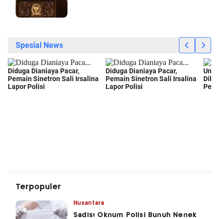
Terpopuler
Nusantara
Sadis! Oknum Polisi Bunuh Nenek