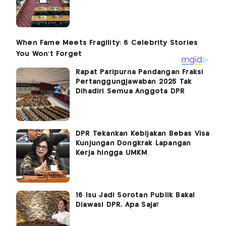
Rapat Paripurna Pandangan Fraksi
Pertanggungjawaban 2025 Tak
Dihadiri Semua Anggota DPR
DPR Tekankan Kebijakan Bebas Visa
Kunjungan Dongkrak Lapangan
Kerja hingga UMKM
16 Isu Jadi Sorotan Publik Bakal
Diawasi DPR, Apa Saja?