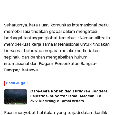
Seharusnya, kata Puan, komunitas internasional perlu
memobilisasi tindakan global dalam mengatasi
berbagai tantangan global tersebut. “Namun alih-alih
memperkuat kerja sama internasional untuk tindakan
bersama, beberapa negara melakukan tindakan
sepihak, dan bahkan mengabaikan hukum
internasional dan Piagam Perserikatan Bangsa-
Bangsa,” katanya.
Baca Juga :
Gara-Gara Robek dan Turunkan Bendera
Palestina, Suporter Israel Maccabi Tel
Aviv Diserang di Amsterdam
Puan menyebut hal itulah yang terjadi dalam konflik