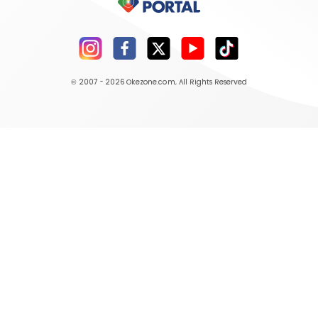
© 2007 - 2026
Okezone.com
, All Rights Reserved