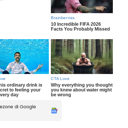
ezone di Google