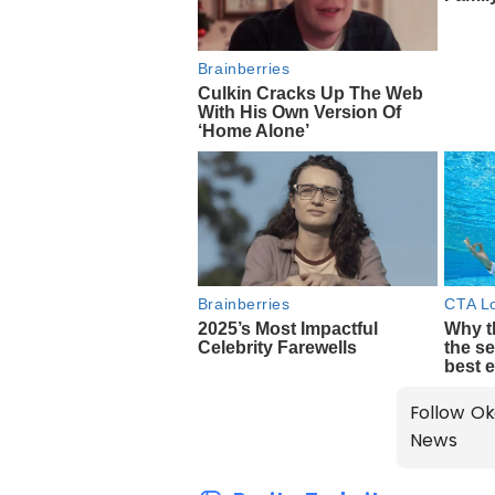
Follow Ok
News