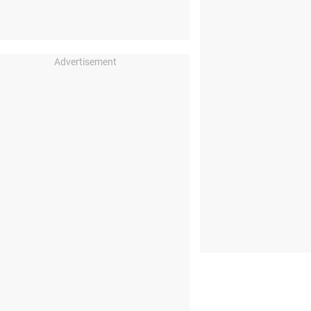
Advertisement