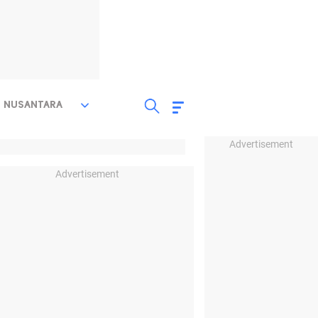
NUSANTARA
Advertisement
Advertisement