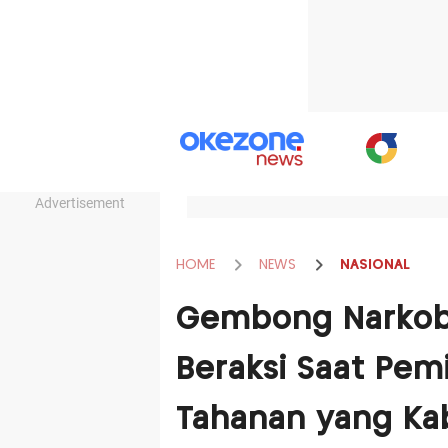
Advertisement
HOME
NEWS
NASIONAL
Gembong Narkoba
Beraksi Saat Pemi
Tahanan yang Ka