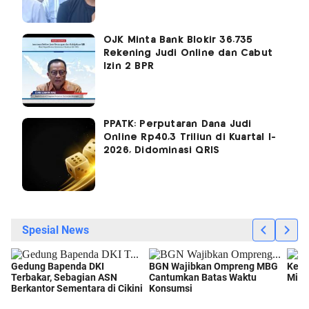
OJK Minta Bank Blokir 36.735
Rekening Judi Online dan Cabut
Izin 2 BPR
PPATK: Perputaran Dana Judi
Online Rp40,3 Triliun di Kuartal I-
2026, Didominasi QRIS