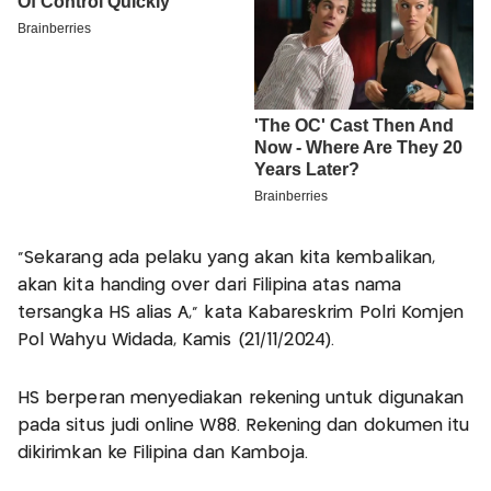
“Sekarang ada pelaku yang akan kita kembalikan,
akan kita handing over dari Filipina atas nama
tersangka HS alias A,” kata Kabareskrim Polri Komjen
Pol Wahyu Widada, Kamis (21/11/2024).
HS berperan menyediakan rekening untuk digunakan
pada situs judi online W88. Rekening dan dokumen itu
dikirimkan ke Filipina dan Kamboja.