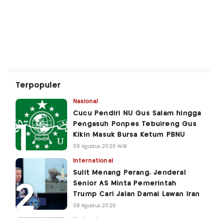
Terpopuler
Nasional
Cucu Pendiri NU Gus Salam hingga
Pengasuh Ponpes Tebuireng Gus
Kikin Masuk Bursa Ketum PBNU
09 Agustus 2026 WIB
International
Sulit Menang Perang, Jenderal
Senior AS Minta Pemerintah
Trump Cari Jalan Damai Lawan Iran
08 Agustus 2026