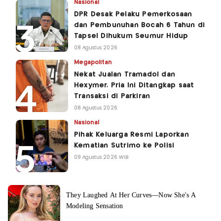
Nasional
DPR Desak Pelaku Pemerkosaan
dan Pembunuhan Bocah 6 Tahun di
Tapsel Dihukum Seumur Hidup
08 Agustus 2026
Megapolitan
Nekat Jualan Tramadol dan
Hexymer, Pria Ini Ditangkap saat
Transaksi di Parkiran
08 Agustus 2026
Nasional
Pihak Keluarga Resmi Laporkan
Kematian Sutrimo ke Polisi
09 Agustus 2026 WIB