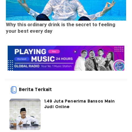
Berita Terkait
1,49 Juta Penerima Bansos Main
Judi Online