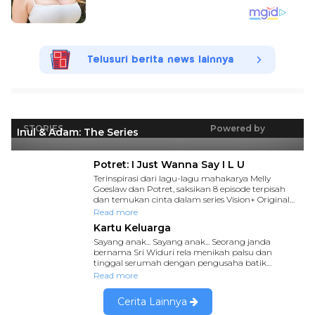
Telusuri berita news lainnya