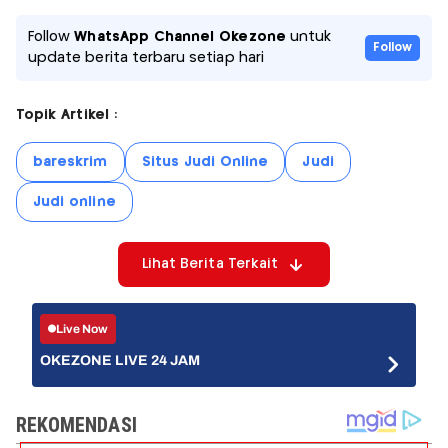
Follow
WhatsApp Channel Okezone
untuk
Follow
update berita terbaru setiap hari
Topik Artikel :
bareskrim
Situs Judi Online
Judi
Judi online
Lihat Berita Terkait
Live Now
OKEZONE LIVE 24 JAM