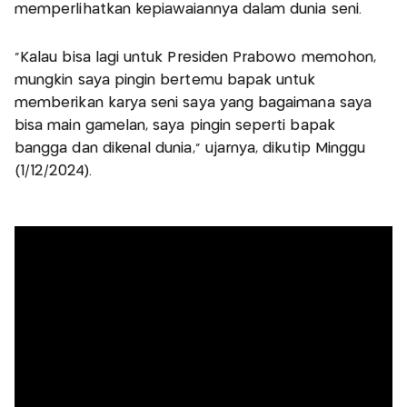
memperlihatkan kepiawaiannya dalam dunia seni.
"Kalau bisa lagi untuk Presiden Prabowo memohon,
mungkin saya pingin bertemu bapak untuk
memberikan karya seni saya yang bagaimana saya
bisa main gamelan, saya pingin seperti bapak
bangga dan dikenal dunia," ujarnya, dikutip Minggu
(1/12/2024).