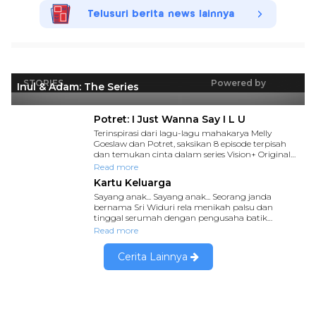
Telusuri berita news lainnya