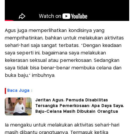
Agus juga memperlihatkan kondisinya yang
memprihatinkan, bahkan untuk melakukan aktivitas
sehari-hari saja sangat terbatas. "Dengan keadaan
saya seperti ini, bagaimana saya melakukan
kekerasan seksual atau pemerkosaan. Sedangkan
saya tidak bisa benar-benar membuka celana dan
buka baju," imbuhnya.
Baca Juga :
Jeritan Agus, Pemuda Disabilitas
Tersangka Pemerkosaan: Apa Daya Saya,
Baju-Celana Masih Dibukain Orangtua
Ia mengaku untuk melakukan aktivitas sehari-hari
masih dibantu orangtuanya. Termasuk ketika