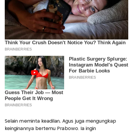
Selain meminta keadilan, Agus juga mengungkap
keinginannya bertemu Prabowo. Ia ingin