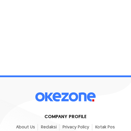
COMPANY PROFILE
About Us
Redaksi
Privacy Policy
Kotak Pos