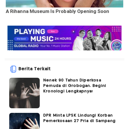
Berita Terkait
Nenek 90 Tahun Diperkosa
Pemuda di Grobogan, Begini
Kronologi Lengkapnya!
DPR Minta LPSK Lindungi Korban
Pemerkosaan 27 Pria di Sampang