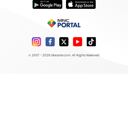
© 2007 - 2026
Okezone.com
, All Rights Reserved