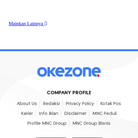
COMPANY PROFILE
About Us
Redaksi
Privacy Policy
Kotak Pos
Karier
Info Iklan
Disclaimer
MNC Peduli
Profile MNC Group
MNC Group Bisnis