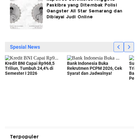
Paskibra yang Ditembak Polisi
Gangster All Star Semarang dan
Dibiayai Judi Online
Terpopuler