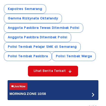
Kapolres Semarang
Gamma Rizkynata Oktafandy
Anggota Paskibra Tewas Ditembak Polisi
Anggota Paskibra Ditembak Polisi
Polisi Tembak Pelajar SMK di Semarang
Polisi Tembak Paskibra
Polisi Tembak Warga
Lihat Berita Terkait
Live Now
MORNING ZONE 10/08