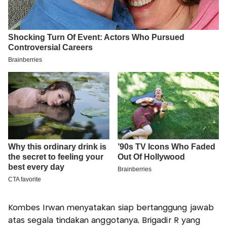
Kombes Irwan menyatakan siap bertanggung jawab
atas segala tindakan anggotanya, Brigadir R yang