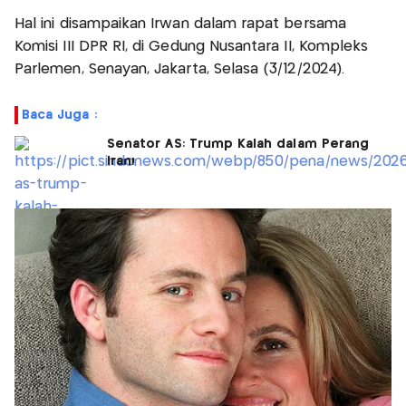
Hal ini disampaikan Irwan dalam rapat bersama
Komisi III DPR RI, di Gedung Nusantara II, Kompleks
Parlemen, Senayan, Jakarta, Selasa (3/12/2024).
Baca Juga :
Senator AS: Trump Kalah dalam Perang
Iran!