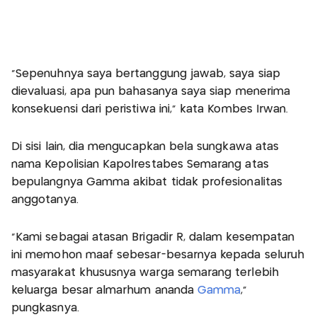
"Sepenuhnya saya bertanggung jawab, saya siap
dievaluasi, apa pun bahasanya saya siap menerima
konsekuensi dari peristiwa ini," kata Kombes Irwan.
Di sisi lain, dia mengucapkan bela sungkawa atas
nama Kepolisian Kapolrestabes Semarang atas
bepulangnya Gamma akibat tidak profesionalitas
anggotanya.
"Kami sebagai atasan Brigadir R, dalam kesempatan
ini memohon maaf sebesar-besarnya kepada seluruh
masyarakat khususnya warga semarang terlebih
keluarga besar almarhum ananda
Gamma
,"
pungkasnya.