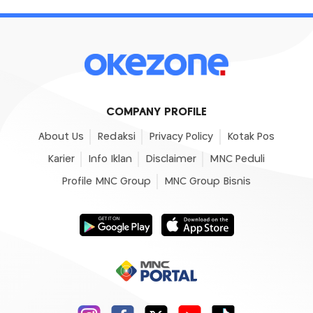
COMPANY PROFILE
About Us
Redaksi
Privacy Policy
Kotak Pos
Karier
Info Iklan
Disclaimer
MNC Peduli
Profile MNC Group
MNC Group Bisnis