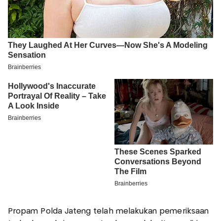
Propam Polda Jateng telah melakukan pemeriksaan