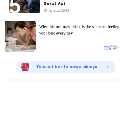
Sekat Api
07 Agustus 2026
Telusuri berita news lainnya