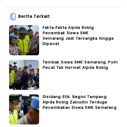
Berita Terkait
Fakta-Fakta Aipda Robig
Penembak Siswa SMK
Semarang Jadi Tersangka hingga
Dipecat
Tembak Siswa SMK Semarang, Polri
Pecat Tak Hormat Aipda Robig
Disidang Etik, Begini Tampang
Aipda Robig Zainudin Terduga
Penembakan Siswa SMK Semarang