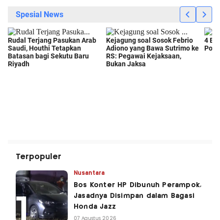
Terpopuler
Nusantara
Bos Konter HP Dibunuh Perampok,
Jasadnya Disimpan dalam Bagasi
Honda Jazz
07 Agustus 2026